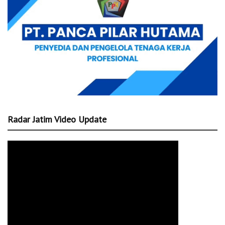
Radar Jatim Video Update