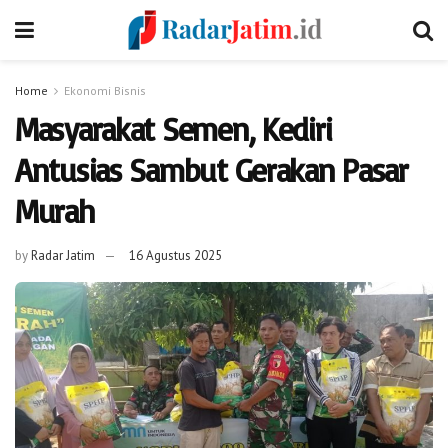
Home
Ekonomi Bisnis
Masyarakat Semen, Kediri
Antusias Sambut Gerakan Pasar
Murah
by
Radar Jatim
16 Agustus 2025