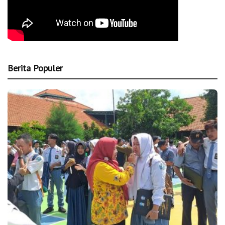
Berita Populer