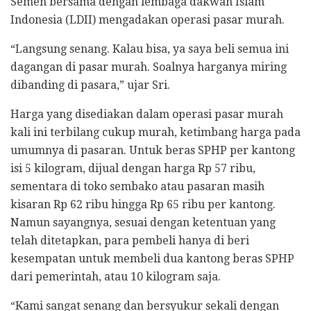
Semen bersama dengan lembaga dakwah Islam
Indonesia (LDII) mengadakan operasi pasar murah.
“Langsung senang. Kalau bisa, ya saya beli semua ini
dagangan di pasar murah. Soalnya harganya miring
dibanding di pasara,” ujar Sri.
Harga yang disediakan dalam operasi pasar murah
kali ini terbilang cukup murah, ketimbang harga pada
umumnya di pasaran. Untuk beras SPHP per kantong
isi 5 kilogram, dijual dengan harga Rp 57 ribu,
sementara di toko sembako atau pasaran masih
kisaran Rp 62 ribu hingga Rp 65 ribu per kantong.
Namun sayangnya, sesuai dengan ketentuan yang
telah ditetapkan, para pembeli hanya di beri
kesempatan untuk membeli dua kantong beras SPHP
dari pemerintah, atau 10 kilogram saja.
“Kami sangat senang dan bersyukur sekali dengan