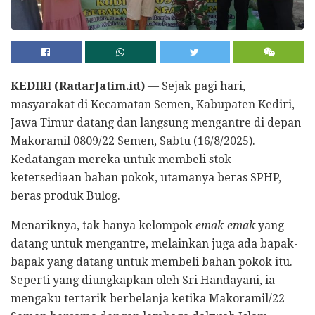
KEDIRI (RadarJatim.id)
— Sejak pagi hari,
masyarakat di Kecamatan Semen, Kabupaten Kediri,
Jawa Timur datang dan langsung mengantre di depan
Makoramil 0809/22 Semen, Sabtu (16/8/2025).
Kedatangan mereka untuk membeli stok
ketersediaan bahan pokok, utamanya beras SPHP,
beras produk Bulog.
Menariknya, tak hanya kelompok
emak-emak
yang
datang untuk mengantre, melainkan juga ada bapak-
bapak yang datang untuk membeli bahan pokok itu.
Seperti yang diungkapkan oleh Sri Handayani, ia
mengaku tertarik berbelanja ketika Makoramil/22