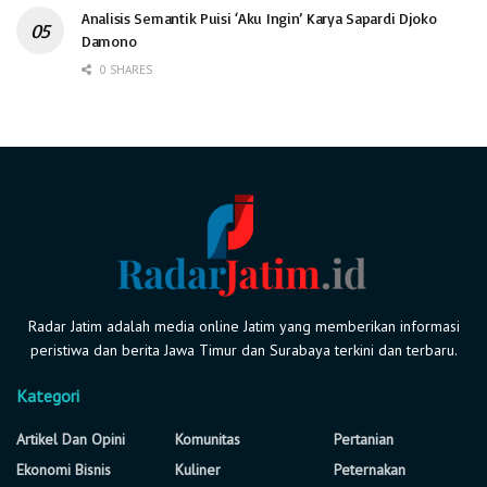
Analisis Semantik Puisi ‘Aku Ingin’ Karya Sapardi Djoko
Damono
0 SHARES
Radar Jatim adalah media online Jatim yang memberikan informasi
peristiwa dan berita Jawa Timur dan Surabaya terkini dan terbaru.
Kategori
Artikel Dan Opini
Komunitas
Pertanian
Ekonomi Bisnis
Kuliner
Peternakan