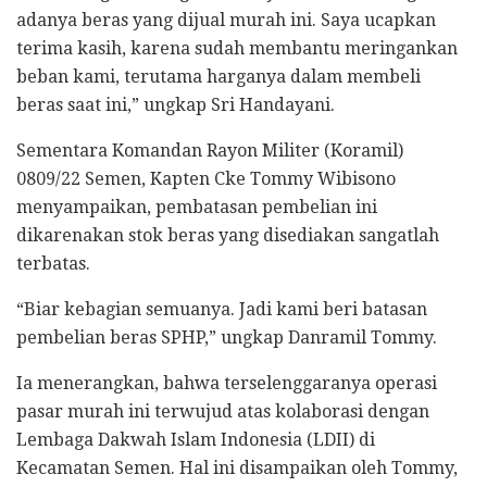
adanya beras yang dijual murah ini. Saya ucapkan
terima kasih, karena sudah membantu meringankan
beban kami, terutama harganya dalam membeli
beras saat ini,” ungkap Sri Handayani.
Sementara Komandan Rayon Militer (Koramil)
0809/22 Semen, Kapten Cke Tommy Wibisono
menyampaikan, pembatasan pembelian ini
dikarenakan stok beras yang disediakan sangatlah
terbatas.
“Biar kebagian semuanya. Jadi kami beri batasan
pembelian beras SPHP,” ungkap Danramil Tommy.
Ia menerangkan, bahwa terselenggaranya operasi
pasar murah ini terwujud atas kolaborasi dengan
Lembaga Dakwah Islam Indonesia (LDII) di
Kecamatan Semen. Hal ini disampaikan oleh Tommy,