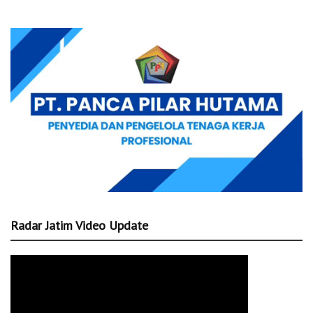
Radar Jatim Video Update