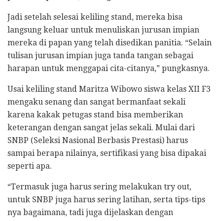
Jadi setelah selesai keliling stand, mereka bisa
langsung keluar untuk menuliskan jurusan impian
mereka di papan yang telah disedikan panitia. “Selain
tulisan jurusan impian juga tanda tangan sebagai
harapan untuk menggapai cita-citanya,” pungkasnya.
Usai keliling stand Maritza Wibowo siswa kelas XII F3
mengaku senang dan sangat bermanfaat sekali
karena kakak petugas stand bisa memberikan
keterangan dengan sangat jelas sekali. Mulai dari
SNBP (Seleksi Nasional Berbasis Prestasi) harus
sampai berapa nilainya, sertifikasi yang bisa dipakai
seperti apa.
“Termasuk juga harus sering melakukan try out,
untuk SNBP juga harus sering latihan, serta tips-tips
nya bagaimana, tadi juga dijelaskan dengan