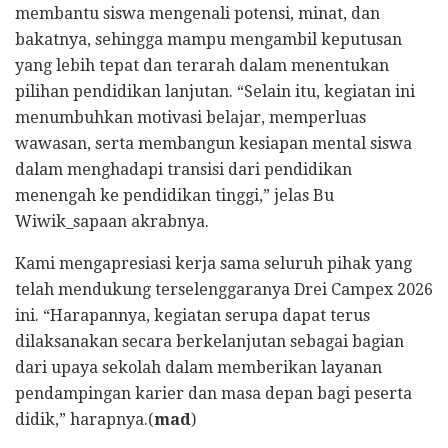
membantu siswa mengenali potensi, minat, dan
bakatnya, sehingga mampu mengambil keputusan
yang lebih tepat dan terarah dalam menentukan
pilihan pendidikan lanjutan. “Selain itu, kegiatan ini
menumbuhkan motivasi belajar, memperluas
wawasan, serta membangun kesiapan mental siswa
dalam menghadapi transisi dari pendidikan
menengah ke pendidikan tinggi,” jelas Bu
Wiwik_sapaan akrabnya.
Kami mengapresiasi kerja sama seluruh pihak yang
telah mendukung terselenggaranya Drei Campex 2026
ini. “Harapannya, kegiatan serupa dapat terus
dilaksanakan secara berkelanjutan sebagai bagian
dari upaya sekolah dalam memberikan layanan
pendampingan karier dan masa depan bagi peserta
didik,” harapnya.(
mad
)