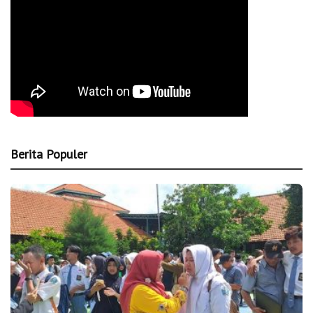
Berita Populer