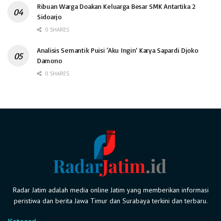
Ribuan Warga Doakan Keluarga Besar SMK Antartika 2
Sidoarjo
0 SHARES
Analisis Semantik Puisi ‘Aku Ingin’ Karya Sapardi Djoko
Damono
0 SHARES
Radar Jatim adalah media online Jatim yang memberikan informasi
peristiwa dan berita Jawa Timur dan Surabaya terkini dan terbaru.