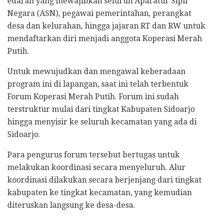
edaran yang mewajibkan seluruh Aparatur Sipil
Negara (ASN), pegawai pemerintahan, perangkat
desa dan kelurahan, hingga jajaran RT dan RW untuk
mendaftarkan diri menjadi anggota Koperasi Merah
Putih.
Untuk mewujudkan dan mengawal keberadaan
program ini di lapangan, saat ini telah terbentuk
Forum Koperasi Merah Putih. Forum ini sudah
terstruktur mulai dari tingkat Kabupaten Sidoarjo
hingga menyisir ke seluruh kecamatan yang ada di
Sidoarjo.
Para pengurus forum tersebut bertugas untuk
melakukan koordinasi secara menyeluruh. Alur
koordinasi dilakukan secara berjenjang dari tingkat
kabupaten ke tingkat kecamatan, yang kemudian
diteruskan langsung ke desa-desa.