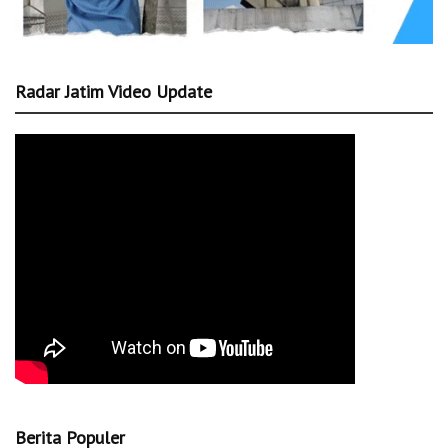
Radar Jatim Video Update
Berita Populer