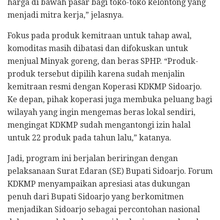
harga di bawah pasar bagi toko-toko kelontong yang
menjadi mitra kerja,” jelasnya.
Fokus pada produk kemitraan untuk tahap awal,
komoditas masih dibatasi dan difokuskan untuk
menjual Minyak goreng, dan beras SPHP. “Produk-
produk tersebut dipilih karena sudah menjalin
kemitraan resmi dengan Koperasi KDKMP Sidoarjo.
Ke depan, pihak koperasi juga membuka peluang bagi
wilayah yang ingin mengemas beras lokal sendiri,
mengingat KDKMP sudah mengantongi izin halal
untuk 22 produk pada tahun lalu,” katanya.
Jadi, program ini berjalan beriringan dengan
pelaksanaan Surat Edaran (SE) Bupati Sidoarjo. Forum
KDKMP menyampaikan apresiasi atas dukungan
penuh dari Bupati Sidoarjo yang berkomitmen
menjadikan Sidoarjo sebagai percontohan nasional