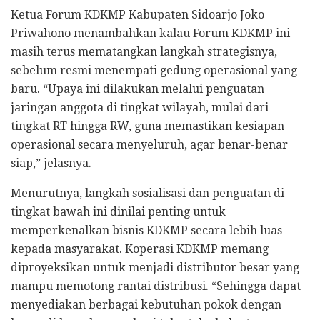
Ketua Forum KDKMP Kabupaten Sidoarjo Joko
Priwahono menambahkan kalau Forum KDKMP ini
masih terus mematangkan langkah strategisnya,
sebelum resmi menempati gedung operasional yang
baru. “Upaya ini dilakukan melalui penguatan
jaringan anggota di tingkat wilayah, mulai dari
tingkat RT hingga RW, guna memastikan kesiapan
operasional secara menyeluruh, agar benar-benar
siap,” jelasnya.
Menurutnya, langkah sosialisasi dan penguatan di
tingkat bawah ini dinilai penting untuk
memperkenalkan bisnis KDKMP secara lebih luas
kepada masyarakat. Koperasi KDKMP memang
diproyeksikan untuk menjadi distributor besar yang
mampu memotong rantai distribusi. “Sehingga dapat
menyediakan berbagai kebutuhan pokok dengan