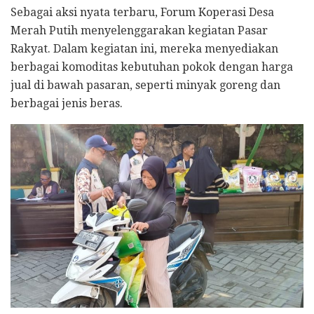
Sebagai aksi nyata terbaru, Forum Koperasi Desa
Merah Putih menyelenggarakan kegiatan Pasar
Rakyat. Dalam kegiatan ini, mereka menyediakan
berbagai komoditas kebutuhan pokok dengan harga
jual di bawah pasaran, seperti minyak goreng dan
berbagai jenis beras.