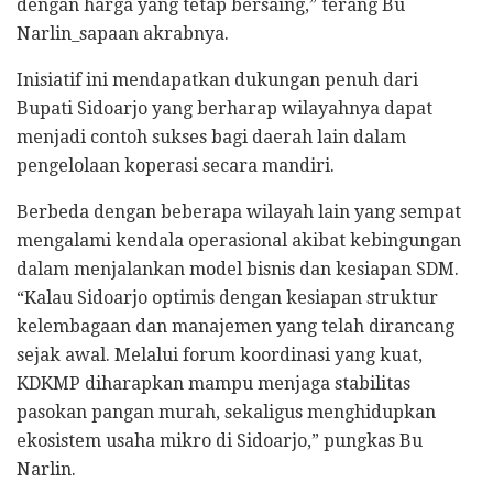
dengan harga yang tetap bersaing,” terang Bu
Narlin_sapaan akrabnya.
​Inisiatif ini mendapatkan dukungan penuh dari
Bupati Sidoarjo yang berharap wilayahnya dapat
menjadi contoh sukses bagi daerah lain dalam
pengelolaan koperasi secara mandiri.
​Berbeda dengan beberapa wilayah lain yang sempat
mengalami kendala operasional akibat kebingungan
dalam menjalankan model bisnis dan kesiapan SDM.
“Kalau Sidoarjo optimis dengan kesiapan struktur
kelembagaan dan manajemen yang telah dirancang
sejak awal. Melalui forum koordinasi yang kuat,
KDKMP diharapkan mampu menjaga stabilitas
pasokan pangan murah, sekaligus menghidupkan
ekosistem usaha mikro di Sidoarjo,” pungkas Bu
Narlin.