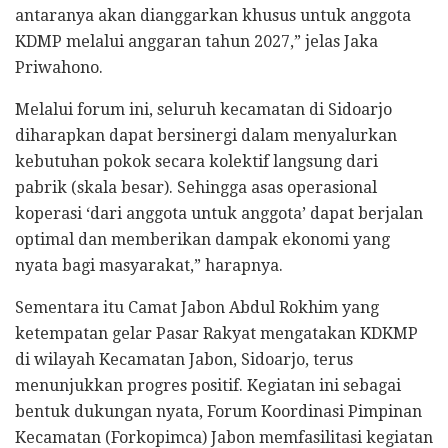
antaranya akan dianggarkan khusus untuk anggota
KDMP melalui anggaran tahun 2027,” jelas Jaka
Priwahono.
Melalui forum ini, seluruh kecamatan di Sidoarjo
diharapkan dapat bersinergi dalam menyalurkan
kebutuhan pokok secara kolektif langsung dari
pabrik (skala besar). Sehingga asas operasional
koperasi ‘dari anggota untuk anggota’ dapat berjalan
optimal dan memberikan dampak ekonomi yang
nyata bagi masyarakat,” harapnya.
Sementara itu Camat Jabon Abdul Rokhim yang
ketempatan gelar Pasar Rakyat mengatakan KDKMP
di wilayah Kecamatan Jabon, Sidoarjo, terus
menunjukkan progres positif. Kegiatan ini sebagai
bentuk dukungan nyata, Forum Koordinasi Pimpinan
Kecamatan (Forkopimca) Jabon memfasilitasi kegiatan