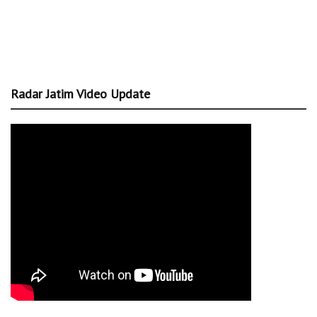
Radar Jatim Video Update