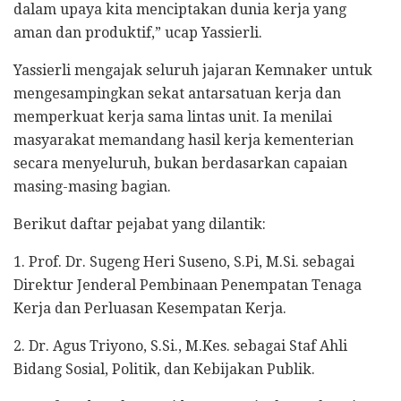
dalam upaya kita menciptakan dunia kerja yang
aman dan produktif,” ucap Yassierli.
Yassierli mengajak seluruh jajaran Kemnaker untuk
mengesampingkan sekat antarsatuan kerja dan
memperkuat kerja sama lintas unit. Ia menilai
masyarakat memandang hasil kerja kementerian
secara menyeluruh, bukan berdasarkan capaian
masing-masing bagian.
Berikut daftar pejabat yang dilantik:
1. Prof. Dr. Sugeng Heri Suseno, S.Pi, M.Si. sebagai
Direktur Jenderal Pembinaan Penempatan Tenaga
Kerja dan Perluasan Kesempatan Kerja.
2. Dr. Agus Triyono, S.Si., M.Kes. sebagai Staf Ahli
Bidang Sosial, Politik, dan Kebijakan Publik.