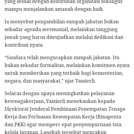
yang sesuai dengan kebutuhan organisasi sekaligus
mampu menjalankan amanah dengan baik.
Ia menyebut pengambilan sumpah jabatan bukan
sekadar agenda seremonial, melainkan tanggung
jawab yang harus diwujudkan melalui dedikasi dan
kontribusi nyata.
“Saudara telah mengucapkan sumpah jabatan. Itu
bukan sekadar formalitas, melainkan komitmen nyata
untuk memberikan yang terbaik bagi kementerian,
negara, dan masyarakat,” ujar Yassierli.
Selaras dengan upaya meningkatkan pelayanan
ketenagakerjaan, Yassierli menekankan kepada
Direktorat Jenderal Pembinaan Penempatan Tenaga
Kerja dan Perluasan Kesempatan Kerja (Binapenta
dan PKK) agar memperc epat penyempurnaan tata
kelola layanan. Langkah tersebut mencakup