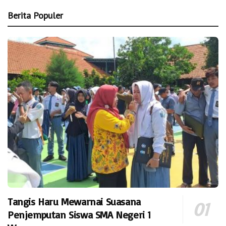
Berita Populer
Tangis Haru Mewarnai Suasana
Penjemputan Siswa SMA Negeri 1