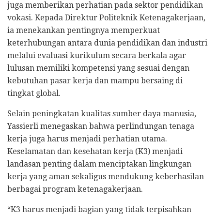
juga memberikan perhatian pada sektor pendidikan
vokasi. Kepada Direktur Politeknik Ketenagakerjaan,
ia menekankan pentingnya memperkuat
keterhubungan antara dunia pendidikan dan industri
melalui evaluasi kurikulum secara berkala agar
lulusan memiliki kompetensi yang sesuai dengan
kebutuhan pasar kerja dan mampu bersaing di
tingkat global.
Selain peningkatan kualitas sumber daya manusia,
Yassierli menegaskan bahwa perlindungan tenaga
kerja juga harus menjadi perhatian utama.
Keselamatan dan kesehatan kerja (K3) menjadi
landasan penting dalam menciptakan lingkungan
kerja yang aman sekaligus mendukung keberhasilan
berbagai program ketenagakerjaan.
“K3 harus menjadi bagian yang tidak terpisahkan