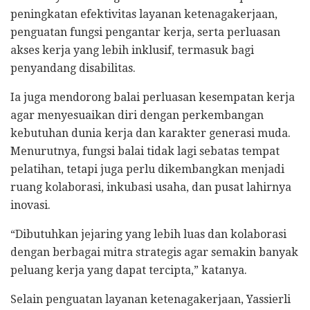
peningkatan efektivitas layanan ketenagakerjaan,
penguatan fungsi pengantar kerja, serta perluasan
akses kerja yang lebih inklusif, termasuk bagi
penyandang disabilitas.
Ia juga mendorong balai perluasan kesempatan kerja
agar menyesuaikan diri dengan perkembangan
kebutuhan dunia kerja dan karakter generasi muda.
Menurutnya, fungsi balai tidak lagi sebatas tempat
pelatihan, tetapi juga perlu dikembangkan menjadi
ruang kolaborasi, inkubasi usaha, dan pusat lahirnya
inovasi.
“Dibutuhkan jejaring yang lebih luas dan kolaborasi
dengan berbagai mitra strategis agar semakin banyak
peluang kerja yang dapat tercipta,” katanya.
Selain penguatan layanan ketenagakerjaan, Yassierli