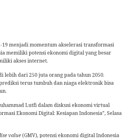
19 menjadi momentum akselerasi transformasi
sia memiliki potensi ekonomi digital yang besar
liki akses internet.
 lebih dari 250 juta orang pada tahun 2050.
ediksi terus tumbuh dan niaga elektronik bisa
un.
uhammad Lutfi dalam diskusi ekonomi virtual
rmasi Ekonomi Digital: Kesiapan Indonesia”, Selasa
ise value
(GMV), potensi ekonomi digital Indonesia