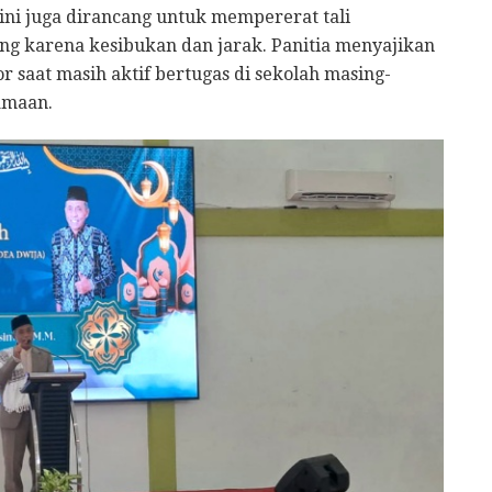
ra ini juga dirancang untuk mempererat tali
g karena kesibukan dan jarak. Panitia menyajikan
r saat masih aktif bertugas di sekolah masing-
amaan.