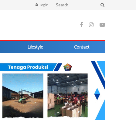
Login
Lifestyle
Contact