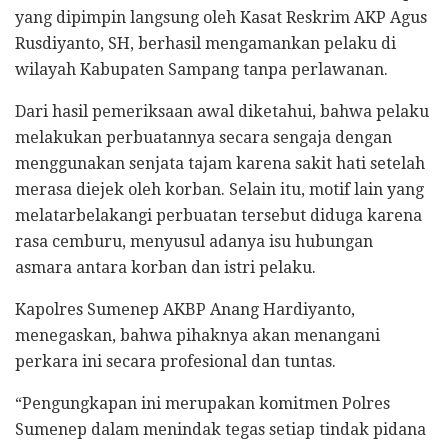
yang dipimpin langsung oleh Kasat Reskrim AKP Agus
Rusdiyanto, SH, berhasil mengamankan pelaku di
wilayah Kabupaten Sampang tanpa perlawanan.
Dari hasil pemeriksaan awal diketahui, bahwa pelaku
melakukan perbuatannya secara sengaja dengan
menggunakan senjata tajam karena sakit hati setelah
merasa diejek oleh korban. Selain itu, motif lain yang
melatarbelakangi perbuatan tersebut diduga karena
rasa cemburu, menyusul adanya isu hubungan
asmara antara korban dan istri pelaku.
Kapolres Sumenep AKBP Anang Hardiyanto,
menegaskan, bahwa pihaknya akan menangani
perkara ini secara profesional dan tuntas.
“Pengungkapan ini merupakan komitmen Polres
Sumenep dalam menindak tegas setiap tindak pidana