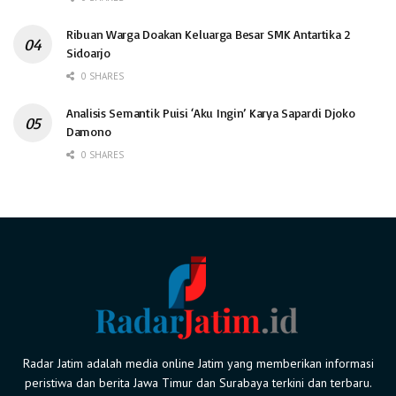
Ribuan Warga Doakan Keluarga Besar SMK Antartika 2
Sidoarjo
0 SHARES
Analisis Semantik Puisi ‘Aku Ingin’ Karya Sapardi Djoko
Damono
0 SHARES
Radar Jatim adalah media online Jatim yang memberikan informasi
peristiwa dan berita Jawa Timur dan Surabaya terkini dan terbaru.