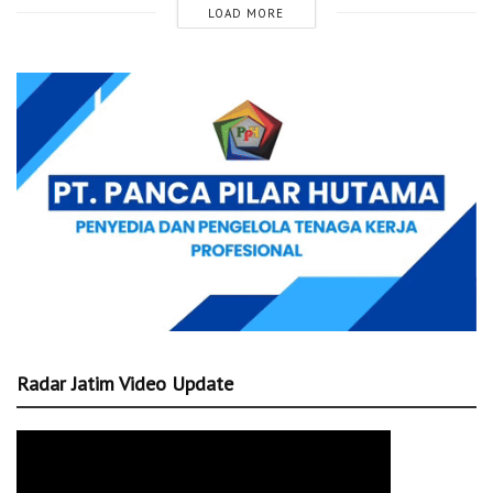
LOAD MORE
Radar Jatim Video Update