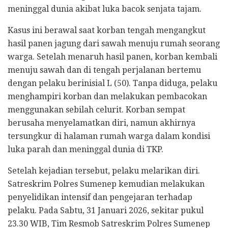
meninggal dunia akibat luka bacok senjata tajam.
Kasus ini berawal saat korban tengah mengangkut
hasil panen jagung dari sawah menuju rumah seorang
warga. Setelah menaruh hasil panen, korban kembali
menuju sawah dan di tengah perjalanan bertemu
dengan pelaku berinisial L (50). Tanpa diduga, pelaku
menghampiri korban dan melakukan pembacokan
menggunakan sebilah celurit. Korban sempat
berusaha menyelamatkan diri, namun akhirnya
tersungkur di halaman rumah warga dalam kondisi
luka parah dan meninggal dunia di TKP.
Setelah kejadian tersebut, pelaku melarikan diri.
Satreskrim Polres Sumenep kemudian melakukan
penyelidikan intensif dan pengejaran terhadap
pelaku. Pada Sabtu, 31 Januari 2026, sekitar pukul
23.30 WIB, Tim Resmob Satreskrim Polres Sumenep