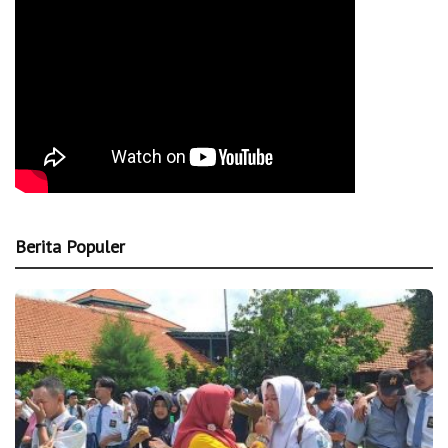
Berita Populer