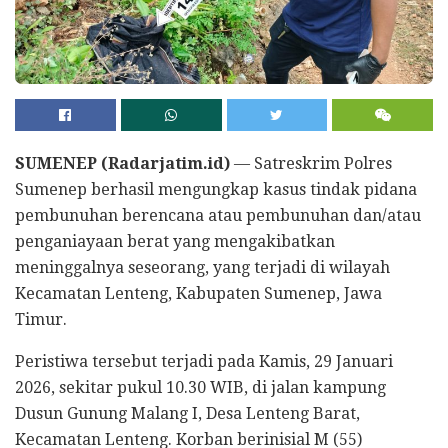
SUMENEP (Radarjatim.id)
— Satreskrim Polres
Sumenep berhasil mengungkap kasus tindak pidana
pembunuhan berencana atau pembunuhan dan/atau
penganiayaan berat yang mengakibatkan
meninggalnya seseorang, yang terjadi di wilayah
Kecamatan Lenteng, Kabupaten Sumenep, Jawa
Timur.
Peristiwa tersebut terjadi pada Kamis, 29 Januari
2026, sekitar pukul 10.30 WIB, di jalan kampung
Dusun Gunung Malang I, Desa Lenteng Barat,
Kecamatan Lenteng. Korban berinisial M (55)