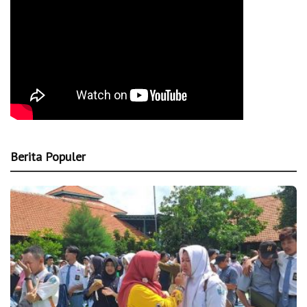
Berita Populer