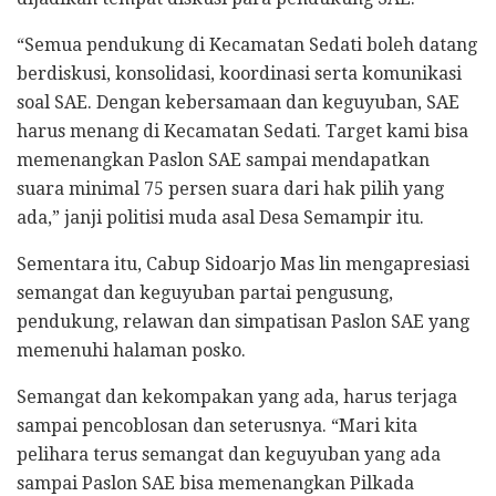
“Semua pendukung di Kecamatan Sedati boleh datang
berdiskusi, konsolidasi, koordinasi serta komunikasi
soal SAE. Dengan kebersamaan dan keguyuban, SAE
harus menang di Kecamatan Sedati. Target kami bisa
memenangkan Paslon SAE sampai mendapatkan
suara minimal 75 persen suara dari hak pilih yang
ada,” janji politisi muda asal Desa Semampir itu.
Sementara itu, Cabup Sidoarjo Mas lin mengapresiasi
semangat dan keguyuban partai pengusung,
pendukung, relawan dan simpatisan Paslon SAE yang
memenuhi halaman posko.
Semangat dan kekompakan yang ada, harus terjaga
sampai pencoblosan dan seterusnya. “Mari kita
pelihara terus semangat dan keguyuban yang ada
sampai Paslon SAE bisa memenangkan Pilkada