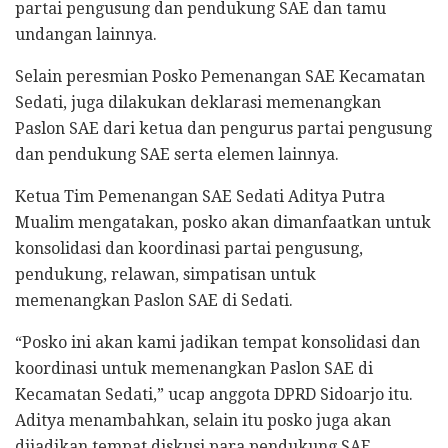
partai pengusung dan pendukung SAE dan tamu
undangan lainnya.
Selain peresmian Posko Pemenangan SAE Kecamatan
Sedati, juga dilakukan deklarasi memenangkan
Paslon SAE dari ketua dan pengurus partai pengusung
dan pendukung SAE serta elemen lainnya.
Ketua Tim Pemenangan SAE Sedati Aditya Putra
Mualim mengatakan, posko akan dimanfaatkan untuk
konsolidasi dan koordinasi partai pengusung,
pendukung, relawan, simpatisan untuk
memenangkan Paslon SAE di Sedati.
“Posko ini akan kami jadikan tempat konsolidasi dan
koordinasi untuk memenangkan Paslon SAE di
Kecamatan Sedati,” ucap anggota DPRD Sidoarjo itu.
Aditya menambahkan, selain itu posko juga akan
dijadikan tempat diskusi para pendukung SAE.