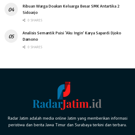
Ribuan Warga Doakan Keluarga Besar SMK Antartika 2
Sidoarjo
0 SHARES
Analisis Semantik Puisi ‘Aku Ingin’ Karya Sapardi Djoko
Damono
0 SHARES
Radar Jatim adalah media online Jatim yang memberikan informasi
peristiwa dan berita Jawa Timur dan Surabaya terkini dan terbaru.