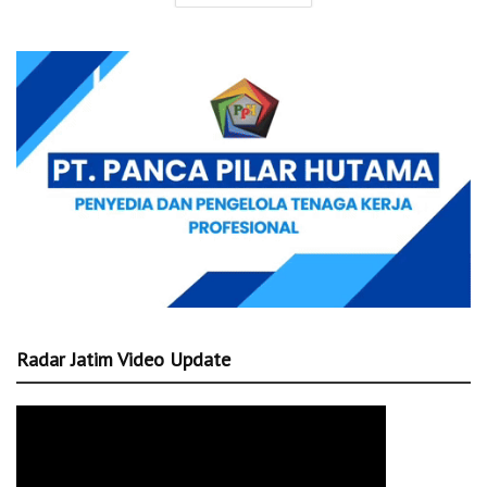
Radar Jatim Video Update