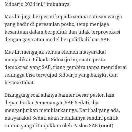
Sidoarjo 2024 ini,” imbuhnya.
Mas lin juga berpesan kepada semua ratusan warga
yang hadir di peresmian posko, tetap menjaga
kesantuan dalam berpolitik dan tidak terprovokasi
dengan gaya atau model berpolitik di luar SAE.
Mas lin mengajak semua elemen masyarakat
menjadikan Pilkada Sidoarjo ini, suatu pesta
demokrasi yang SAE, riang gembira tanpa menciderai
sehingga bisa terwujud Sidoarjo yang bangkit dan
bermartabat.
Disinggung soal adanya banner besar paslon lain
depan Posko Pemenangan SAE Sedati, dia
menganjurkan membiarkannya. Dari hal yang ada,
masyarakat Sedati akan menilainya sendiri politik
santun yang ditunjukkan oleh Paslon SAE.(
mad
)