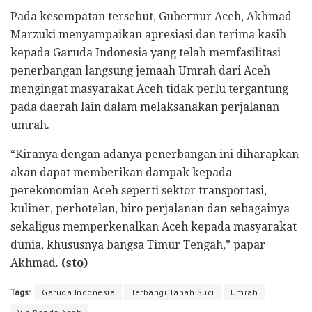
Pada kesempatan tersebut, Gubernur Aceh, Akhmad
Marzuki menyampaikan apresiasi dan terima kasih
kepada Garuda Indonesia yang telah memfasilitasi
penerbangan langsung jemaah Umrah dari Aceh
mengingat masyarakat Aceh tidak perlu tergantung
pada daerah lain dalam melaksanakan perjalanan
umrah.
“Kiranya dengan adanya penerbangan ini diharapkan
akan dapat memberikan dampak kepada
perekonomian Aceh seperti sektor transportasi,
kuliner, perhotelan, biro perjalanan dan sebagainya
sekaligus memperkenalkan Aceh kepada masyarakat
dunia, khususnya bangsa Timur Tengah,” papar
Akhmad.
(sto)
Tags:
Garuda Indonesia
Terbangi Tanah Suci
Umrah