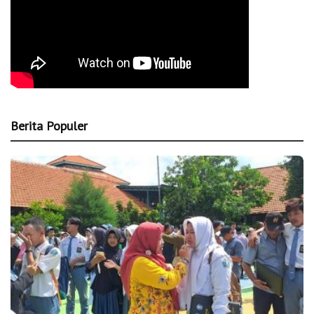
Berita Populer