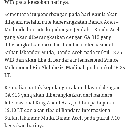
WIB pada keesokan harinya.
Sementara itu penerbangan pada hari Kamis akan
dilayani melalui rute keberangkatan Banda Aceh –
Madinah dan rute kepulangan Jeddah – Banda Aceh
yang akan diberangkatkan dengan GA 912 yang
diberangkatkan dari dari bandara lnternasional
Sultan lskandar Muda, Banda Aceh pada pukul 12.35
WIB dan akan tiba di bandara lnternasional Prince
Mohammad Bin Abdulaziz, Madinah pada pukul 16.25
LT.
Kemudian untuk kepulangan akan dilayani dengan
GA 915 yang akan diberangkatkan dari bandara
lnternasional King Abdul Aziz, Jeddah pada pukul
19.10 LT dan akan tiba di Bandara internasional
Sultan lskandar Muda, Banda Aceh pada pukul 7.10
keesokan harinya.