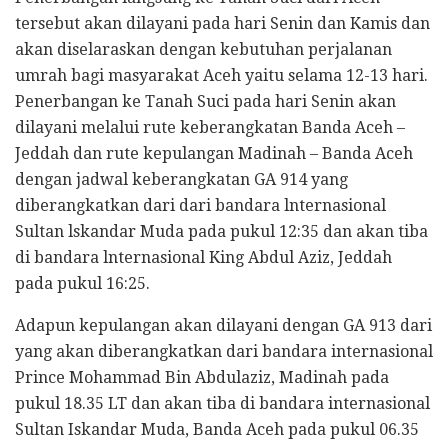
tersebut akan dilayani pada hari Senin dan Kamis dan
akan diselaraskan dengan kebutuhan perjalanan
umrah bagi masyarakat Aceh yaitu selama 12-13 hari.
Penerbangan ke Tanah Suci pada hari Senin akan
dilayani melalui rute keberangkatan Banda Aceh –
Jeddah dan rute kepulangan Madinah – Banda Aceh
dengan jadwal keberangkatan GA 914 yang
diberangkatkan dari dari bandara lnternasional
Sultan lskandar Muda pada pukul 12:35 dan akan tiba
di bandara lnternasional King Abdul Aziz, Jeddah
pada pukul 16:25.
Adapun kepulangan akan dilayani dengan GA 913 dari
yang akan diberangkatkan dari bandara internasional
Prince Mohammad Bin Abdulaziz, Madinah pada
pukul 18.35 LT dan akan tiba di bandara internasional
Sultan Iskandar Muda, Banda Aceh pada pukul 06.35