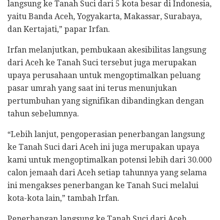
langsung ke Tanah Suci dari 5 kota besar di Indonesia,
yaitu Banda Aceh, Yogyakarta, Makassar, Surabaya,
dan Kertajati,” papar Irfan.
Irfan melanjutkan, pembukaan akesibilitas langsung
dari Aceh ke Tanah Suci tersebut juga merupakan
upaya perusahaan untuk mengoptimalkan peluang
pasar umrah yang saat ini terus menunjukan
pertumbuhan yang signifikan dibandingkan dengan
tahun sebelumnya.
“Lebih lanjut, pengoperasian penerbangan langsung
ke Tanah Suci dari Aceh ini juga merupakan upaya
kami untuk mengoptimalkan potensi lebih dari 30.000
calon jemaah dari Aceh setiap tahunnya yang selama
ini mengakses penerbangan ke Tanah Suci melalui
kota-kota lain,” tambah Irfan.
Penerbangan langsung ke Tanah Suci dari Aceh