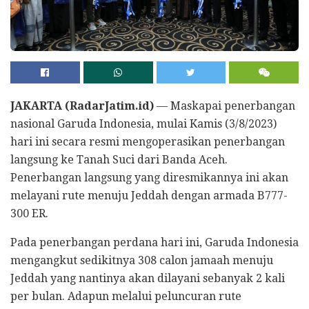
JAKARTA (RadarJatim.id)
— Maskapai penerbangan
nasional Garuda Indonesia, mulai Kamis (3/8/2023)
hari ini secara resmi mengoperasikan penerbangan
langsung ke Tanah Suci dari Banda Aceh.
Penerbangan langsung yang diresmikannya ini akan
melayani rute menuju Jeddah dengan armada B777-
300 ER.
Pada penerbangan perdana hari ini, Garuda Indonesia
mengangkut sedikitnya 308 calon jamaah menuju
Jeddah yang nantinya akan dilayani sebanyak 2 kali
per bulan. Adapun melalui peluncuran rute