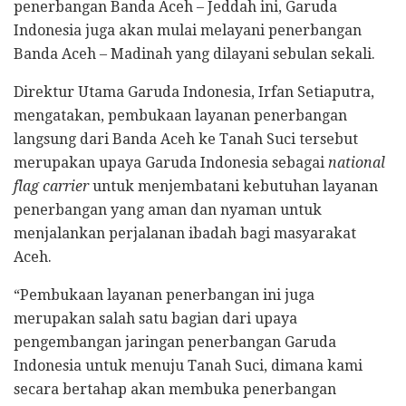
penerbangan Banda Aceh – Jeddah ini, Garuda
Indonesia juga akan mulai melayani penerbangan
Banda Aceh – Madinah yang dilayani sebulan sekali.
Direktur Utama Garuda Indonesia, Irfan Setiaputra,
mengatakan, pembukaan layanan penerbangan
langsung dari Banda Aceh ke Tanah Suci tersebut
merupakan upaya Garuda Indonesia sebagai
national
flag carrier
untuk menjembatani kebutuhan layanan
penerbangan yang aman dan nyaman untuk
menjalankan perjalanan ibadah bagi masyarakat
Aceh.
“Pembukaan layanan penerbangan ini juga
merupakan salah satu bagian dari upaya
pengembangan jaringan penerbangan Garuda
Indonesia untuk menuju Tanah Suci, dimana kami
secara bertahap akan membuka penerbangan