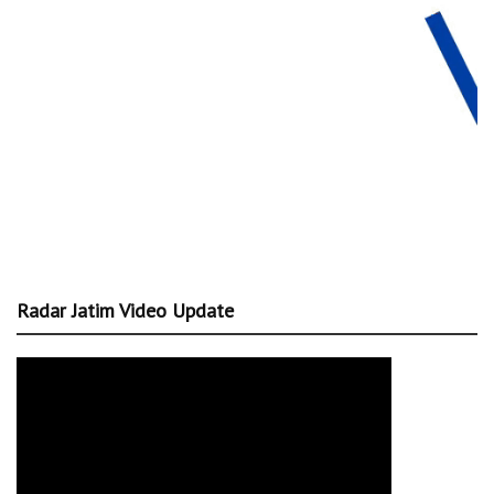
Radar Jatim Video Update