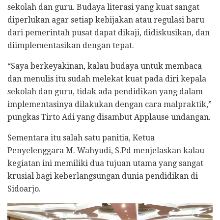
sekolah dan guru. Budaya literasi yang kuat sangat
diperlukan agar setiap kebijakan atau regulasi baru
dari pemerintah pusat dapat dikaji, didiskusikan, dan
diimplementasikan dengan tepat.
​“Saya berkeyakinan, kalau budaya untuk membaca
dan menulis itu sudah melekat kuat pada diri kepala
sekolah dan guru, tidak ada pendidikan yang dalam
implementasinya dilakukan dengan cara malpraktik,”
pungkas Tirto Adi yang disambut Applause undangan.
Sementara itu salah satu panitia, Ketua
Penyelenggara M. Wahyudi, S.Pd menjelaskan kalau
kegiatan ini memiliki dua tujuan utama yang sangat
krusial bagi keberlangsungan dunia pendidikan di
Sidoarjo.