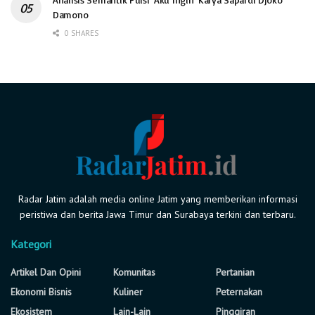
Damono
0 SHARES
Radar Jatim adalah media online Jatim yang memberikan informasi
peristiwa dan berita Jawa Timur dan Surabaya terkini dan terbaru.
Kategori
Artikel Dan Opini
Komunitas
Pertanian
Ekonomi Bisnis
Kuliner
Peternakan
Ekosistem
Lain-Lain
Pinggiran