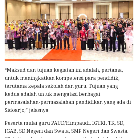
“Maksud dan tujuan kegiatan ini adalah, pertama,
untuk meningkatkan kompetensi para pendidik,
terutama kepala sekolah dan guru. Tujuan yang
kedua adalah untuk mengatasi berbagai
permasalahan-permasalahan pendidikan yang ada di
Sidoarjo,” jelasnya.
Peserta mulai guru PAUD/Himpaudi, IGTKI, TK, SD,
IGAB, SD Negeri dan Swata, SMP Negeri dan Swasta.