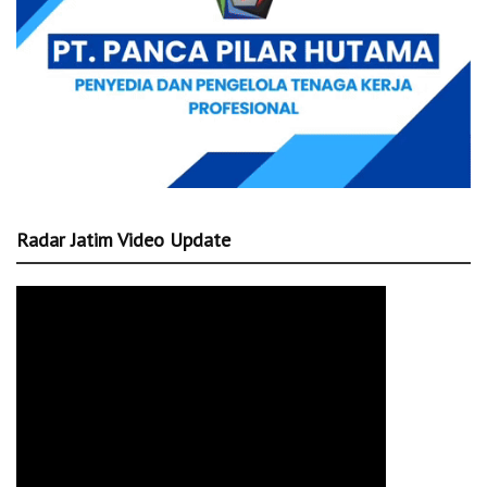
Radar Jatim Video Update