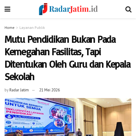
Home
Layanan Publik
Mutu Pendidikan Bukan Pada
Kemegahan Fasilitas, Tapi
Ditentukan Oleh Guru dan Kepala
Sekolah
by
Radar Jatim
21 Mei 2026