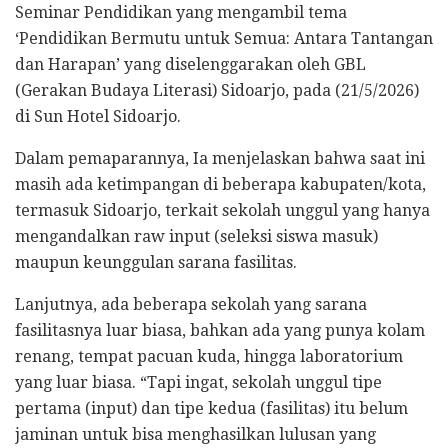
Seminar Pendidikan yang mengambil tema
‘Pendidikan Bermutu untuk Semua: Antara Tantangan
dan Harapan’ yang diselenggarakan oleh GBL
(Gerakan Budaya Literasi) Sidoarjo, pada (21/5/2026)
di Sun Hotel Sidoarjo.
​Dalam pemaparannya, Ia menjelaskan bahwa saat ini
masih ada ketimpangan di beberapa kabupaten/kota,
termasuk Sidoarjo, terkait sekolah unggul yang hanya
mengandalkan raw input (seleksi siswa masuk)
maupun keunggulan sarana fasilitas.
Lanjutnya, ada beberapa sekolah yang sarana
fasilitasnya luar biasa, bahkan ada yang punya kolam
renang, tempat pacuan kuda, hingga laboratorium
yang luar biasa. “Tapi ingat, sekolah unggul tipe
pertama (input) dan tipe kedua (fasilitas) itu belum
jaminan untuk bisa menghasilkan lulusan yang