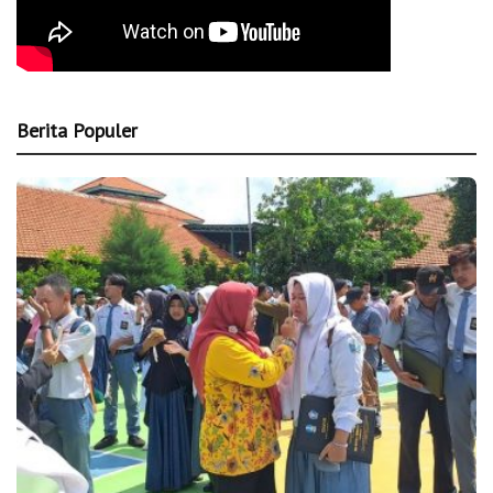
Berita Populer