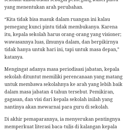
yang menentukan arah perubahan.
​“Kita tidak bisa masuk dalam ruangan ini kalau
pemegang kunci pintu tidak membukanya. Karena
itu, kepala sekolah harus orang-orang yang visioner;
wawasannya luas, ilmunya dalam, dan berpikirnya
tidak hanya untuk hari ini, tapi untuk masa depan,”
katanya.
​Mengingat adanya masa periodisasi jabatan, kepala
sekolah dituntut memiliki perencanaan yang matang
untuk membawa sekolahnya ke arah yang lebih baik
dalam masa jabatan 4 tahun tersebut. Pemikiran,
gagasan, dan visi dari kepala sekolah inilah yang
nantinya akan mewarnai para guru di sekolah.
​Di akhir pemaparannya, ia menyerukan pentingnya
memperkuat literasi baca-tulis di kalangan kepala