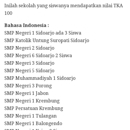
Inilah sekolah yang siswanya mendapatkan nilai TKA
100
Bahasa Indonesia :
SMP Negeri 1 Sidoarjo ada 3 Siswa
SMP Katolik Untung Suropati Sidoarjo
SMP Negeri 2 Sidoarjo
SMP Negeri 6 Sidoarjo 2 Siswa
SMP Negeri 3 Sidoarjo
SMP Negeri 5 Sidoarjo
SMP Muhammadiyah 1 Sidoarjo
SMP Negeri 3 Porong
SMP Negeri 1 Jabon
SMP Negeri 1 Krembung
SMP Persatuan Krembung
SMP Negeri 1 Tulangan
SMP Negeri 1 Balongendo