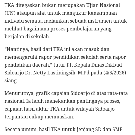
​TKA ditegaskan bukan merupakan Ujian Nasional
(UN) ataupun alat untuk mengukur kemampuan
individu semata, melainkan sebuah instrumen untuk
melihat bagaimana proses pembelajaran yang
berjalan di sekolah.
“Nantinya, hasil dari TKA ini akan masuk dan
memengaruhi rapor pendidikan sekolah serta rapor
pendidikan daerah,” tutur Plt Kepala Dinas Dikbud
Sidoarjo Dr. Netty Lastiningsih, M.Pd pada (4/6/2026)
siang.
Menurutnya, grafik capaian Sidoarjo di atas rata-tata
nasional. Ia lebih menekankan pentingnya proses,
capaian hasil akhir TKA untuk wilayah Sidoarjo
terpantau cukup memuaskan.
Secara umum, hasil TKA untuk jenjang SD dan SMP