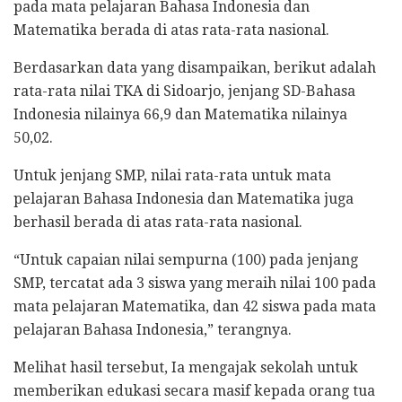
pada mata pelajaran Bahasa Indonesia dan
Matematika berada di atas rata-rata nasional.
​Berdasarkan data yang disampaikan, berikut adalah
rata-rata nilai TKA di Sidoarjo, jenjang SD-Bahasa
Indonesia nilainya 66,9 dan Matematika nilainya
50,02.
​Untuk jenjang SMP, nilai rata-rata untuk mata
pelajaran Bahasa Indonesia dan Matematika juga
berhasil berada di atas rata-rata nasional.
“Untuk capaian nilai sempurna (100) pada jenjang
SMP, tercatat ada 3 siswa yang meraih nilai 100 pada
mata pelajaran Matematika, dan 42 siswa pada mata
pelajaran Bahasa Indonesia,” terangnya.
Melihat hasil tersebut, Ia mengajak sekolah untuk
memberikan edukasi secara masif kepada orang tua