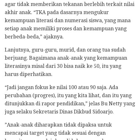
agar tidak memberikan tekanan berlebih terkait nilai
akhir anak. “TKA pada dasarnya mengukur
kemampuan literasi dan numerasi siswa, yang mana
setiap anak memiliki proses dan kemampuan yang
berbeda-beda,” ajaknya.
​Lanjutnya, guru-guru, murid, dan orang tua sudah
berjuang. Bagaimana anak-anak yang kemampuan
literasinya misal dari 30 bisa naik ke 50, itu yang
harus diperhatikan.
“Jadi jangan fokus ke nilai 100 atau 90 saja. Ada
perubahan (progres), itu yang kita lihat, dan itu yang
ditunjukkan di rapor pendidikan,” jelas Bu Netty yang
juga selaku Sekretaris Dinas Dikbud Sidoarjo.
​”Anak-anak diharapkan tidak dipaksa untuk
mencapai target yang tidak sesuai dengan