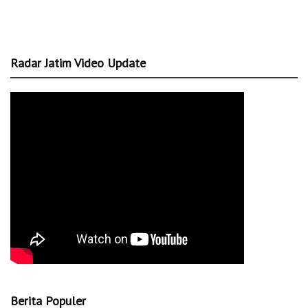
Radar Jatim Video Update
Berita Populer