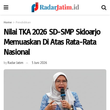
Home
Pendidikan
Nilai TKA 2026 SD-SMP Sidoarjo
Memuaskan Di Atas Rata-Rata
Nasional
by
Radar Jatim
5 Juni 2026