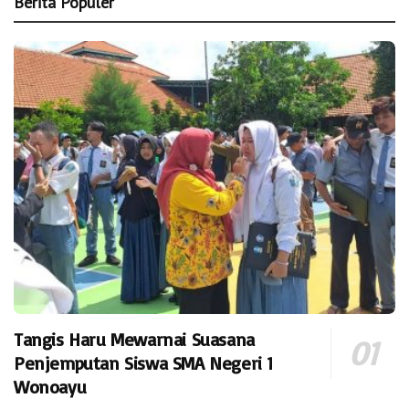
Berita Populer
Tangis Haru Mewarnai Suasana
Penjemputan Siswa SMA Negeri 1
Wonoayu