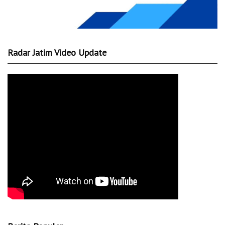
Radar Jatim Video Update