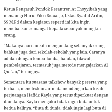
Ketua Pengasuh Pondok Pesantren At Thoyyibah yang
menaungi Nurul Fikri Sidoarjo, Ustad Syaiful Arifin,
SS M.Pd dalam kegiatan seperti ini kita ingin
menebarkan semangat kepada sebanyak mungkin
orang.
“Makanya hari ini kita mengundang sebanyak orang,
bahkan juga dari sekolah-sekolah yang lain. Caranya
adalah dengan lomba-lomba, hafalan, tilawah,
pembelajaran, termasuk juga metode mengajarkan Al
Qur’an,” terangnya.
Sementara itu suasana talkshow banyak peserta yang
terharu, meneteskan air mata mendengarkan kisah
perjuangan Hafidz Kayla yang terus diperkuat dengan
ibundanya. Kayla mengaku tidak ingin buta untuk
kedua kalinya. “Buta di dunia, tidak ingin lagi buta di