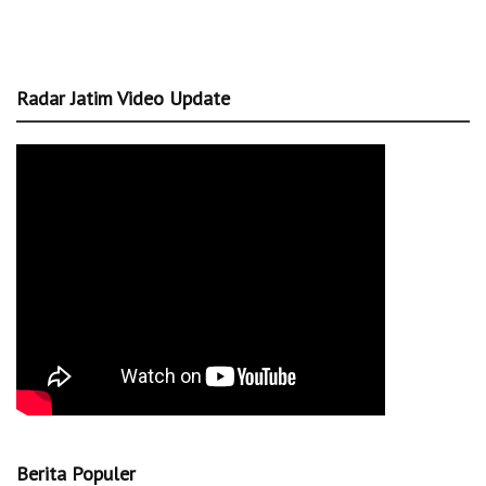
Radar Jatim Video Update
Berita Populer