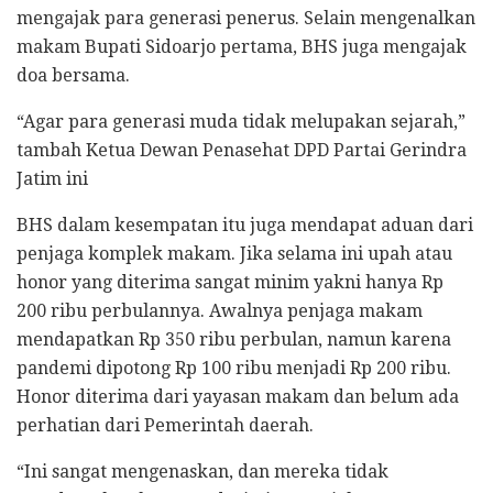
mengajak para generasi penerus. Selain mengenalkan
makam Bupati Sidoarjo pertama, BHS juga mengajak
doa bersama.
“Agar para generasi muda tidak melupakan sejarah,”
tambah Ketua Dewan Penasehat DPD Partai Gerindra
Jatim ini
BHS dalam kesempatan itu juga mendapat aduan dari
penjaga komplek makam. Jika selama ini upah atau
honor yang diterima sangat minim yakni hanya Rp
200 ribu perbulannya. Awalnya penjaga makam
mendapatkan Rp 350 ribu perbulan, namun karena
pandemi dipotong Rp 100 ribu menjadi Rp 200 ribu.
Honor diterima dari yayasan makam dan belum ada
perhatian dari Pemerintah daerah.
“Ini sangat mengenaskan, dan mereka tidak