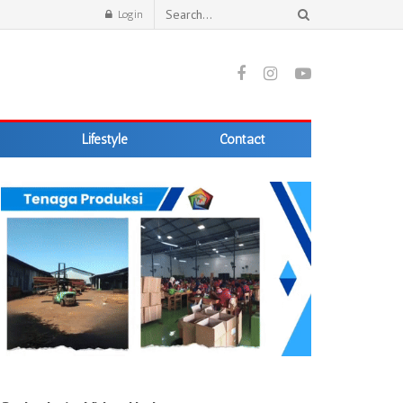
Login
Lifestyle
Contact