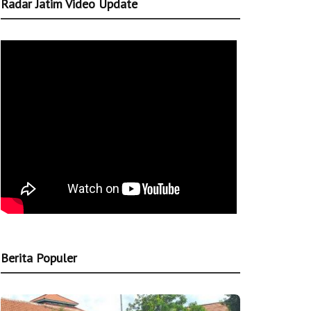
Radar Jatim Video Update
Berita Populer