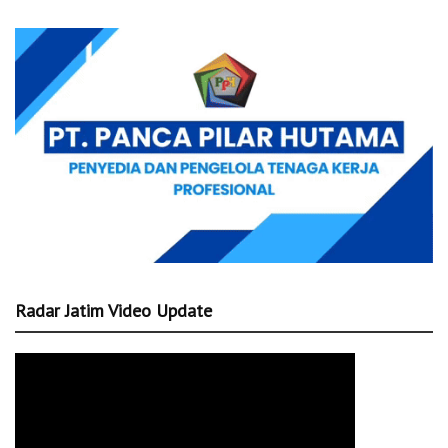
Radar Jatim Video Update