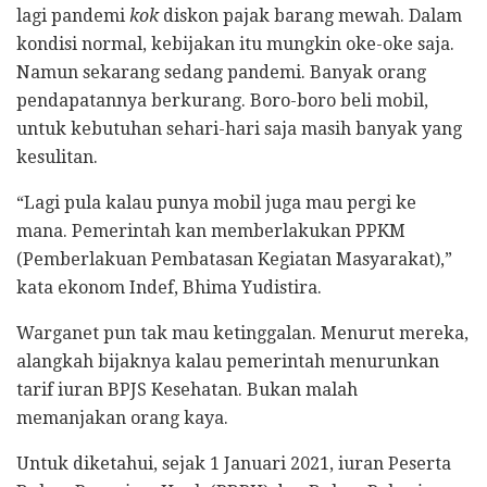
lagi pandemi
kok
diskon pajak barang mewah. Dalam
kondisi normal, kebijakan itu mungkin oke-oke saja.
Namun sekarang sedang pandemi. Banyak orang
pendapatannya berkurang. Boro-boro beli mobil,
untuk kebutuhan sehari-hari saja masih banyak yang
kesulitan.
“Lagi pula kalau punya mobil juga mau pergi ke
mana. Pemerintah kan memberlakukan PPKM
(Pemberlakuan Pembatasan Kegiatan Masyarakat),”
kata ekonom Indef, Bhima Yudistira.
Warganet pun tak mau ketinggalan. Menurut mereka,
alangkah bijaknya kalau pemerintah menurunkan
tarif iuran BPJS Kesehatan. Bukan malah
memanjakan orang kaya.
Untuk diketahui, sejak 1 Januari 2021, iuran Peserta