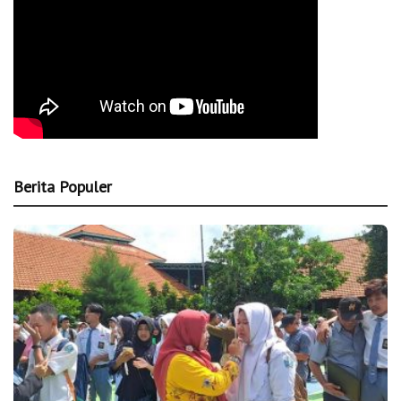
Berita Populer