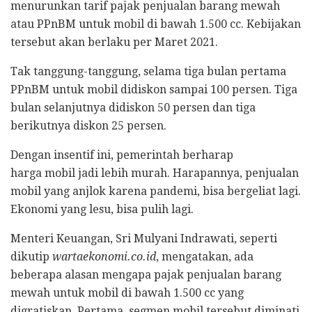
menurunkan tarif pajak penjualan barang mewah
atau PPnBM untuk mobil di bawah 1.500 cc. Kebijakan
tersebut akan berlaku per Maret 2021.
Tak tanggung-tanggung, selama tiga bulan pertama
PPnBM untuk mobil didiskon sampai 100 persen. Tiga
bulan selanjutnya didiskon 50 persen dan tiga
berikutnya diskon 25 persen.
Dengan insentif ini, pemerintah berharap
harga mobil jadi lebih murah. Harapannya, penjualan
mobil yang anjlok karena pandemi, bisa bergeliat lagi.
Ekonomi yang lesu, bisa pulih lagi.
Menteri Keuangan, Sri Mulyani Indrawati, seperti
dikutip
wartaekonomi.co.id
, mengatakan, ada
beberapa alasan mengapa pajak penjualan barang
mewah untuk mobil di bawah 1.500 cc yang
digratiskan. Pertama, segmen mobil tersebut diminati