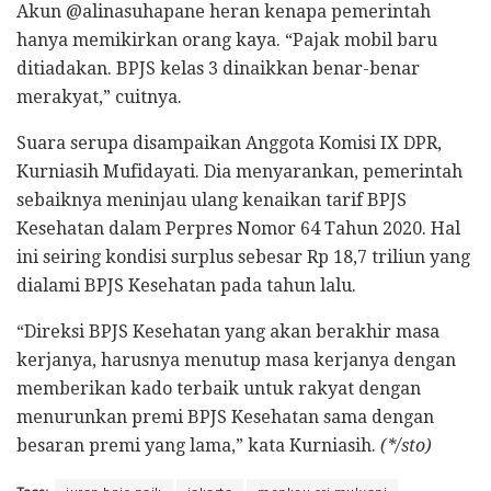
Akun @alinasuhapane heran kenapa pemerintah
hanya memikirkan orang kaya. “Pajak mobil baru
ditiadakan. BPJS kelas 3 dinaikkan benar-benar
merakyat,” cuitnya.
Suara serupa disampaikan Anggota Komisi IX DPR,
Kurniasih Mufidayati. Dia menyarankan, pemerintah
sebaiknya meninjau ulang kenaikan tarif BPJS
Kesehatan dalam Perpres Nomor 64 Tahun 2020. Hal
ini seiring kondisi surplus sebesar Rp 18,7 triliun yang
dialami BPJS Kesehatan pada tahun lalu.
“Direksi BPJS Kesehatan yang akan berakhir masa
kerjanya, harusnya menutup masa kerjanya dengan
memberikan kado terbaik untuk rakyat dengan
menurunkan premi BPJS Kesehatan sama dengan
besaran premi yang lama,” kata Kurniasih.
(*/sto)