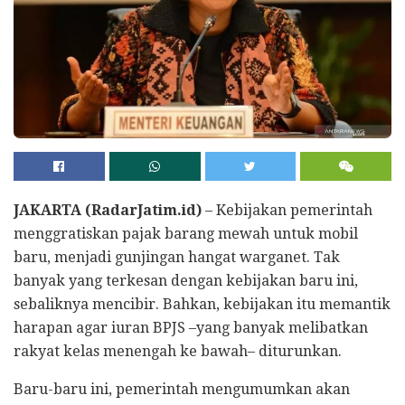
JAKARTA (RadarJatim.id)
– Kebijakan pemerintah
menggratiskan pajak barang mewah untuk mobil
baru, menjadi gunjingan hangat warganet. Tak
banyak yang terkesan dengan kebijakan baru ini,
sebaliknya mencibir. Bahkan, kebijakan itu memantik
harapan agar iuran BPJS –yang banyak melibatkan
rakyat kelas menengah ke bawah– diturunkan.
Baru-baru ini, pemerintah mengumumkan akan