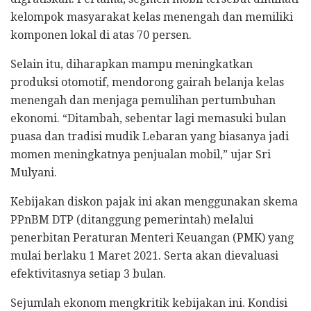
kelompok masyarakat kelas menengah dan memiliki
komponen lokal di atas 70 persen.
Selain itu, diharapkan mampu meningkatkan
produksi otomotif, mendorong gairah belanja kelas
menengah dan menjaga pemulihan pertumbuhan
ekonomi. “Ditambah, sebentar lagi memasuki bulan
puasa dan tradisi mudik Lebaran yang biasanya jadi
momen meningkatnya penjualan mobil,” ujar Sri
Mulyani.
Kebijakan diskon pajak ini akan menggunakan skema
PPnBM DTP (ditanggung pemerintah) melalui
penerbitan Peraturan Menteri Keuangan (PMK) yang
mulai berlaku 1 Maret 2021. Serta akan dievaluasi
efektivitasnya setiap 3 bulan.
Sejumlah ekonom mengkritik kebijakan ini. Kondisi