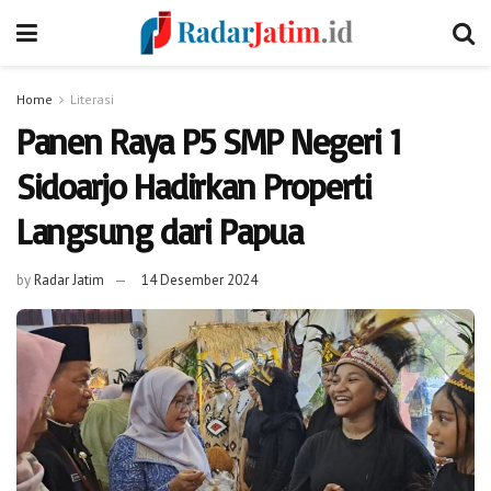
Home
Literasi
Panen Raya P5 SMP Negeri 1
Sidoarjo Hadirkan Properti
Langsung dari Papua
by
Radar Jatim
14 Desember 2024