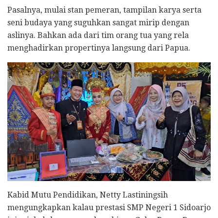
Pasalnya, mulai stan pemeran, tampilan karya serta
seni budaya yang suguhkan sangat mirip dengan
aslinya. Bahkan ada dari tim orang tua yang rela
menghadirkan propertinya langsung dari Papua.
Kabid Mutu Pendidikan, Netty Lastiningsih
mengungkapkan kalau prestasi SMP Negeri 1 Sidoarjo