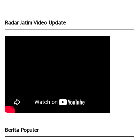
Radar Jatim Video Update
Berita Populer