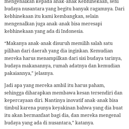
mengenalkan kepada anak-anak Kebhinekaan, seni
budaya nusantara yang begitu banyak ragamnya. Dari
kebhinekaan itu kami kembangkan, selain
mengenalkan juga anak-anak bisa meresapi
kebhinekaan yang ada di Indonesia.
“Makanya anak-anak disuruh memilih salah satu
pilihan dari daerah yang dia inginkan. Kemudian
mereka harus menampilkan dari sisi budaya tarinya,
budaya makanannya, rumah adatnya dan kemudian
pakaiannya,” jelasnya.
Jadi apa yang mereka ambil itu harus paham,
sehingga diharapkan membawa kesan tersendiri dan
kepercayaan diri. Nantinya inovatif anak-anak bisa
timbul karena punya keyakinan bahwa yang dia buat
itu akan bermanfaat bagi dia, dan mereka mengenal
budaya yang ada di nusantara,” katanya.