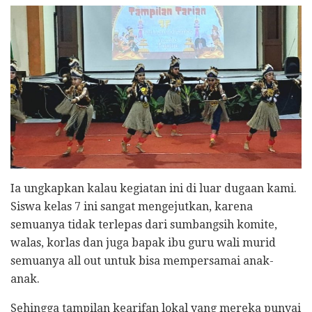
Ia ungkapkan kalau kegiatan ini di luar dugaan kami.
Siswa kelas 7 ini sangat mengejutkan, karena
semuanya tidak terlepas dari sumbangsih komite,
walas, korlas dan juga bapak ibu guru wali murid
semuanya all out untuk bisa mempersamai anak-
anak.
Sehingga tampilan kearifan lokal yang mereka punyai