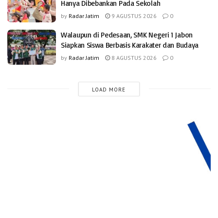
Hanya Dibebankan Pada Sekolah
by
Radar Jatim
9 AGUSTUS 2026
0
Walaupun di Pedesaan, SMK Negeri 1 Jabon
Siapkan Siswa Berbasis Karakater dan Budaya
by
Radar Jatim
8 AGUSTUS 2026
0
LOAD MORE