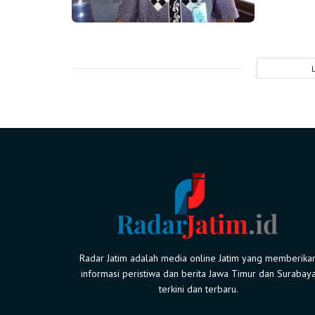
Radar Jatim adalah media online Jatim yang memberika
informasi peristiwa dan berita Jawa Timur dan Surabay
terkini dan terbaru.