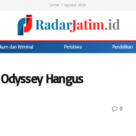
Jumat, 7 Agustus 2026
kum dan Kriminal
Peristiwa
Pendidikan
, Odyssey Hangus
0