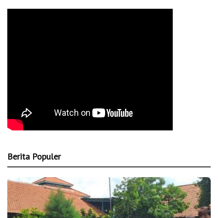
Berita Populer