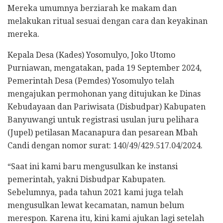
Mereka umumnya berziarah ke makam dan
melakukan ritual sesuai dengan cara dan keyakinan
mereka.
Kepala Desa (Kades) Yosomulyo, Joko Utomo
Purniawan, mengatakan, pada 19 September 2024,
Pemerintah Desa (Pemdes) Yosomulyo telah
mengajukan permohonan yang ditujukan ke Dinas
Kebudayaan dan Pariwisata (Disbudpar) Kabupaten
Banyuwangi untuk registrasi usulan juru pelihara
(Jupel) petilasan Macanapura dan pesarean Mbah
Candi dengan nomor surat: 140/49/429.517.04/2024.
“Saat ini kami baru mengusulkan ke instansi
pemerintah, yakni Disbudpar Kabupaten.
Sebelumnya, pada tahun 2021 kami juga telah
mengusulkan lewat kecamatan, namun belum
merespon. Karena itu, kini kami ajukan lagi setelah