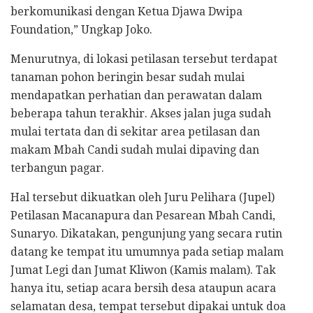
berkomunikasi dengan Ketua Djawa Dwipa
Foundation,” Ungkap Joko.
Menurutnya, di lokasi petilasan tersebut terdapat
tanaman pohon beringin besar sudah mulai
mendapatkan perhatian dan perawatan dalam
beberapa tahun terakhir. Akses jalan juga sudah
mulai tertata dan di sekitar area petilasan dan
makam Mbah Candi sudah mulai dipaving dan
terbangun pagar.
Hal tersebut dikuatkan oleh Juru Pelihara (Jupel)
Petilasan Macanapura dan Pesarean Mbah Candi,
Sunaryo. Dikatakan, pengunjung yang secara rutin
datang ke tempat itu umumnya pada setiap malam
Jumat Legi dan Jumat Kliwon (Kamis malam). Tak
hanya itu, setiap acara bersih desa ataupun acara
selamatan desa, tempat tersebut dipakai untuk doa