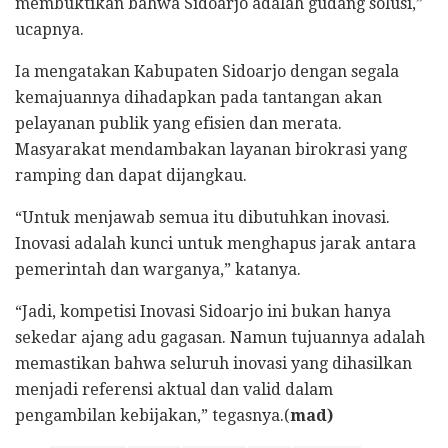
membuktikan bahwa Sidoarjo adalah gudang solusi,”
ucapnya.
Ia mengatakan Kabupaten Sidoarjo dengan segala
kemajuannya dihadapkan pada tantangan akan
pelayanan publik yang efisien dan merata.
Masyarakat mendambakan layanan birokrasi yang
ramping dan dapat dijangkau.
“Untuk menjawab semua itu dibutuhkan inovasi.
Inovasi adalah kunci untuk menghapus jarak antara
pemerintah dan warganya,” katanya.
“Jadi, kompetisi Inovasi Sidoarjo ini bukan hanya
sekedar ajang adu gagasan. Namun tujuannya adalah
memastikan bahwa seluruh inovasi yang dihasilkan
menjadi referensi aktual dan valid dalam
pengambilan kebijakan,” tegasnya.(
mad)