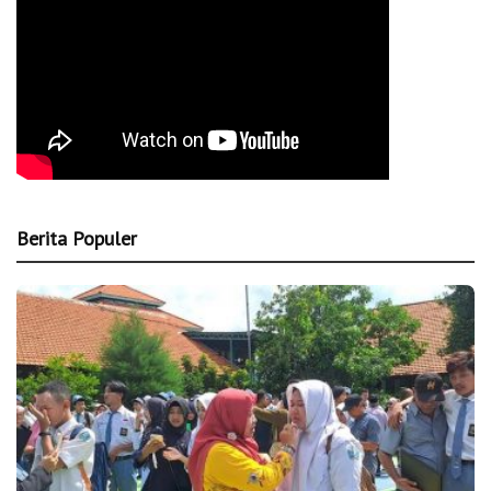
Berita Populer