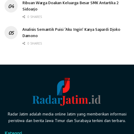
Ribuan Warga Doakan Keluarga Besar SMK Antartika 2
Sidoarjo
0 SHARES
Analisis Semantik Puisi ‘Aku Ingin’ Karya Sapardi Djoko
Damono
0 SHARES
Radar Jatim adalah media online Jatim yang memberikan informasi
peristiwa dan berita Jawa Timur dan Surabaya terkini dan terbaru.
Kategori