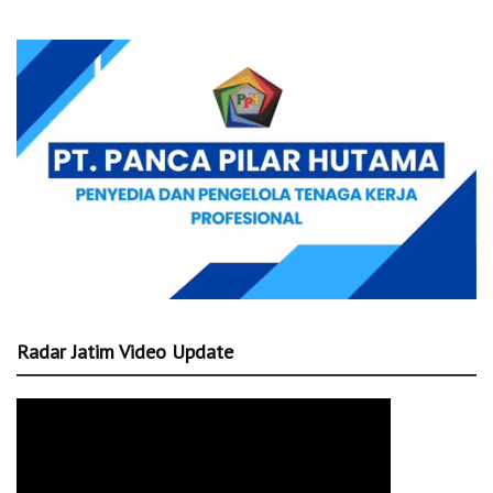
Radar Jatim Video Update