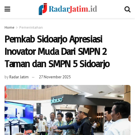
Home
Pemerintahan
Pemkab Sidoarjo Apresiasi
Inovator Muda Dari SMPN 2
Taman dan SMPN 5 Sidoarjo
by
Radar Jatim
27 November 2025