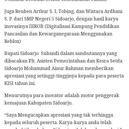
Juga Reuben Arthur S. L Tobing, dan Wistara Ardhani
S. P. dari SMP Negeri 5 Sidoarjo, dengan hasil karya
inovasinya DIROB (Digitalisasi Kampung Pendidikan
Pancasilan dan Kewarganegaraan Menggunakan
Reblox)
Bupati Sidoarjo Subandi dalam sambutannya yang
dibacakan Plt. Asisten Pemerintahan dan Kesra Setda
Sidoarjo Mohammad Ainur Rahman memberikan
apresiasi yang setinggi-tingginya kepada para peserta
KISI tahun ini.
Menurutnya para inovator adalah motor penggerak
kemajuan Kabupaten Sidoarjo.
“Saya Mengucapkan apresiasi yang tak terhingga
kepada seluruh peserta. Karya-karya anda telah