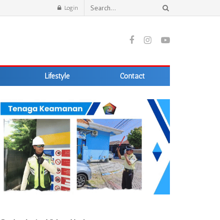
Login
Lifestyle
Contact