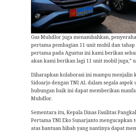
Gus Muhdlor juga menambahkan, penyerahan 
pertama pembagian 11 unit mobil dan tahap 
pertama pada Agustus ini kami berikan seban
akan kami berikan lagi 11 unit mobil juga,” 
Diharapkan kolaborasi ini mampu menjalin 
Sidoarjo dengan TNI AL dalam segala aspek 
hubungan baik ini dapat memberikan manfaa
Muhdlor.
Sementara itu, Kepala Dinas Fasilitas Pangk
Pertama TNI Eko Sunarjanto mengucapkan t
atas bantuan hibah yang nantinya dapat mem