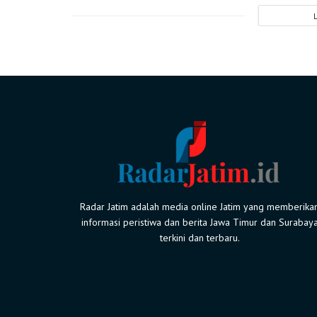
Radar Jatim adalah media online Jatim yang memberika
informasi peristiwa dan berita Jawa Timur dan Surabay
terkini dan terbaru.