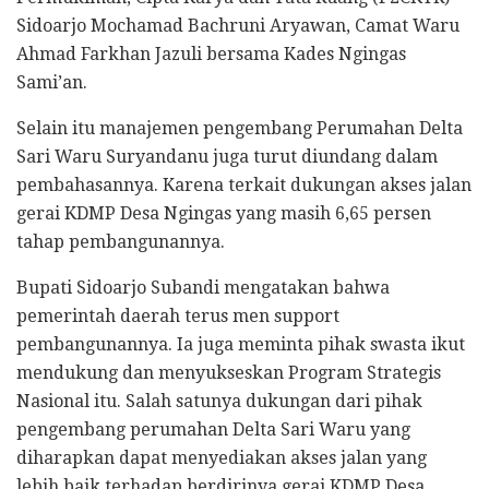
Sidoarjo Mochamad Bachruni Aryawan, Camat Waru
Ahmad Farkhan Jazuli bersama Kades Ngingas
Sami’an.
Selain itu manajemen pengembang Perumahan Delta
Sari Waru Suryandanu juga turut diundang dalam
pembahasannya. Karena terkait dukungan akses jalan
gerai KDMP Desa Ngingas yang masih 6,65 persen
tahap pembangunannya.
Bupati Sidoarjo Subandi mengatakan bahwa
pemerintah daerah terus men support
pembangunannya. Ia juga meminta pihak swasta ikut
mendukung dan menyukseskan Program Strategis
Nasional itu. Salah satunya dukungan dari pihak
pengembang perumahan Delta Sari Waru yang
diharapkan dapat menyediakan akses jalan yang
lebih baik terhadap berdirinya gerai KDMP Desa