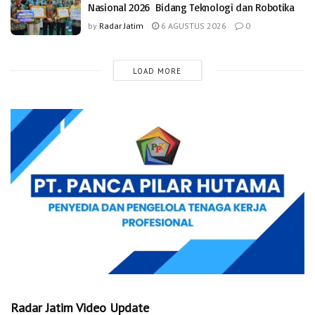
Nasional 2026 Bidang Teknologi dan Robotika
by
Radar Jatim
6 AGUSTUS 2026
0
LOAD MORE
Radar Jatim Video Update