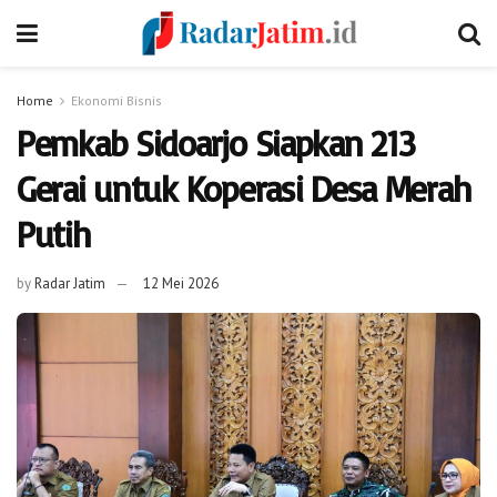
Home
Ekonomi Bisnis
Pemkab Sidoarjo Siapkan 213
Gerai untuk Koperasi Desa Merah
Putih
by
Radar Jatim
12 Mei 2026