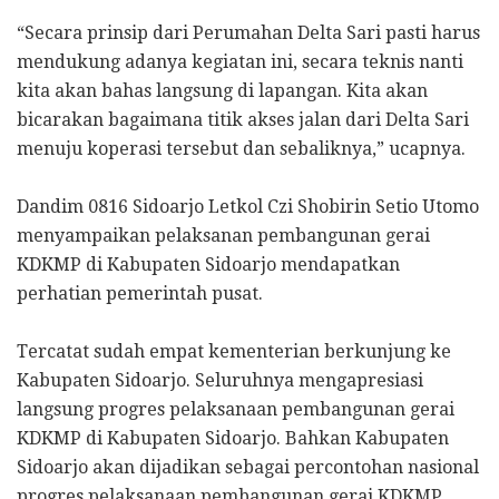
“Secara prinsip dari Perumahan Delta Sari pasti harus
mendukung adanya kegiatan ini, secara teknis nanti
kita akan bahas langsung di lapangan. Kita akan
bicarakan bagaimana titik akses jalan dari Delta Sari
menuju koperasi tersebut dan sebaliknya,” ucapnya.
Dandim 0816 Sidoarjo Letkol Czi Shobirin Setio Utomo
menyampaikan pelaksanan pembangunan gerai
KDKMP di Kabupaten Sidoarjo mendapatkan
perhatian pemerintah pusat.
Tercatat sudah empat kementerian berkunjung ke
Kabupaten Sidoarjo. Seluruhnya mengapresiasi
langsung progres pelaksanaan pembangunan gerai
KDKMP di Kabupaten Sidoarjo. Bahkan Kabupaten
Sidoarjo akan dijadikan sebagai percontohan nasional
progres pelaksanaan pembangunan gerai KDKMP.