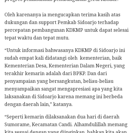
Oleh karenanya ia mengucapkan terima kasih atas
dukungan dan support Pemkab Sidoarjo terhadap
percepatan pembangunan KDKMP untuk dapat selesai
tepat waktu dan tepat mutu.
“Untuk informasi bahwasanya KDKMP di Sidoarjo ini
sudah empat kali didatangi oleh kementerian, baik
Kementerian Desa, Kementerian Dalam Negeri, yang
terakhir kemarin adalah dari BPKP. Dan dari
penyampaian yang bersangkutan, beliau-beliau
menyampaikan sangat mengapresiasi apa yang kita
laksanakan di Sidoarjo karena memang ini berbeda
dengan daerah lain,” katanya.
“Seperti kemarin dilaksanakan dua hari di daerah
Sumorame, Kecamatan Candi. Alhamdulillah memang
kita sesuai dengan yang diinginkan, bahkan kita akan