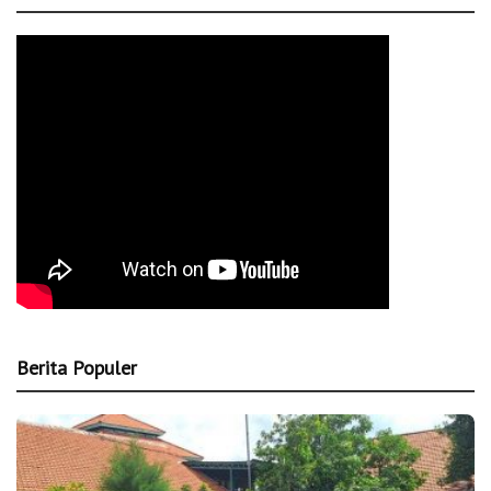
Berita Populer