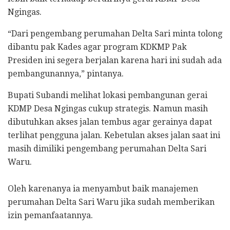
Ngingas.
“Dari pengembang perumahan Delta Sari minta tolong
dibantu pak Kades agar program KDKMP Pak
Presiden ini segera berjalan karena hari ini sudah ada
pembangunannya,” pintanya.
Bupati Subandi melihat lokasi pembangunan gerai
KDMP Desa Ngingas cukup strategis. Namun masih
dibutuhkan akses jalan tembus agar gerainya dapat
terlihat pengguna jalan. Kebetulan akses jalan saat ini
masih dimiliki pengembang perumahan Delta Sari
Waru.
Oleh karenanya ia menyambut baik manajemen
perumahan Delta Sari Waru jika sudah memberikan
izin pemanfaatannya.