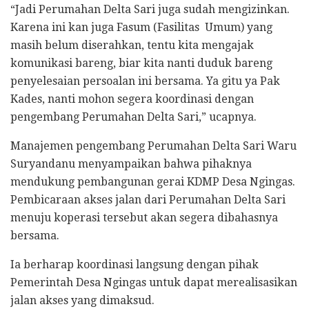
“Jadi Perumahan Delta Sari juga sudah mengizinkan.
Karena ini kan juga Fasum (Fasilitas Umum) yang
masih belum diserahkan, tentu kita mengajak
komunikasi bareng, biar kita nanti duduk bareng
penyelesaian persoalan ini bersama. Ya gitu ya Pak
Kades, nanti mohon segera koordinasi dengan
pengembang Perumahan Delta Sari,” ucapnya.
Manajemen pengembang Perumahan Delta Sari Waru
Suryandanu menyampaikan bahwa pihaknya
mendukung pembangunan gerai KDMP Desa Ngingas.
Pembicaraan akses jalan dari Perumahan Delta Sari
menuju koperasi tersebut akan segera dibahasnya
bersama.
Ia berharap koordinasi langsung dengan pihak
Pemerintah Desa Ngingas untuk dapat merealisasikan
jalan akses yang dimaksud.