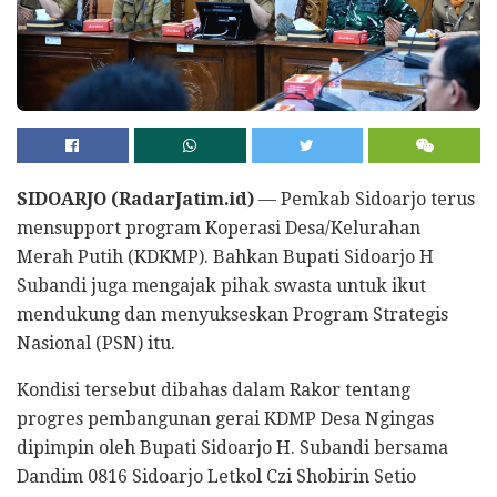
SIDOARJO (RadarJatim.id)
— Pemkab Sidoarjo terus
mensupport program Koperasi Desa/Kelurahan
Merah Putih (KDKMP). Bahkan Bupati Sidoarjo H
Subandi juga mengajak pihak swasta untuk ikut
mendukung dan menyukseskan Program Strategis
Nasional (PSN) itu.
Kondisi tersebut dibahas dalam Rakor tentang
progres pembangunan gerai KDMP Desa Ngingas
dipimpin oleh Bupati Sidoarjo H. Subandi bersama
Dandim 0816 Sidoarjo Letkol Czi Shobirin Setio