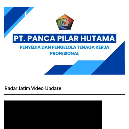
Radar Jatim Video Update