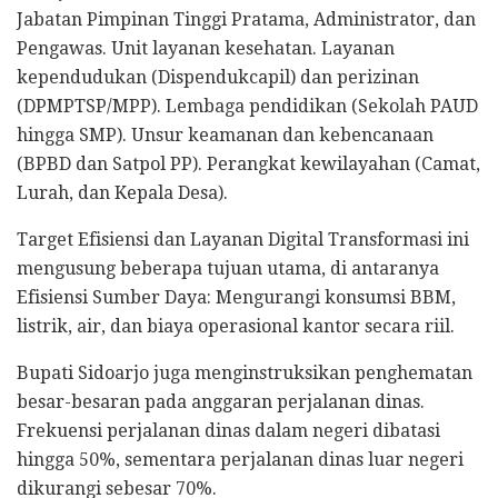
Jabatan Pimpinan Tinggi Pratama, Administrator, dan
Pengawas. Unit layanan kesehatan. Layanan
kependudukan (Dispendukcapil) dan perizinan
(DPMPTSP/MPP). Lembaga pendidikan (Sekolah PAUD
hingga SMP). Unsur keamanan dan kebencanaan
(BPBD dan Satpol PP). Perangkat kewilayahan (Camat,
Lurah, dan Kepala Desa).
Target Efisiensi dan Layanan Digital Transformasi ini
mengusung beberapa tujuan utama, di antaranya
Efisiensi Sumber Daya: Mengurangi konsumsi BBM,
listrik, air, dan biaya operasional kantor secara riil.
Bupati Sidoarjo juga menginstruksikan penghematan
besar-besaran pada anggaran perjalanan dinas.
Frekuensi perjalanan dinas dalam negeri dibatasi
hingga 50%, sementara perjalanan dinas luar negeri
dikurangi sebesar 70%.