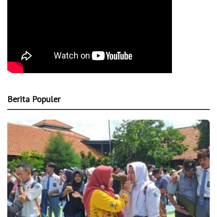
Berita Populer