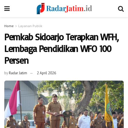
Home
Layanan Publik
Pemkab Sidoarjo Terapkan WFH,
Lembaga Pendidikan WFO 100
Persen
by
Radar Jatim
2 April 2026