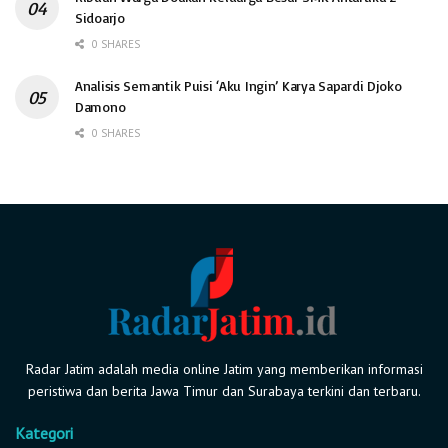
Sidoarjo
0 SHARES
Analisis Semantik Puisi ‘Aku Ingin’ Karya Sapardi Djoko
Damono
0 SHARES
Radar Jatim adalah media online Jatim yang memberikan informasi
peristiwa dan berita Jawa Timur dan Surabaya terkini dan terbaru.
Kategori