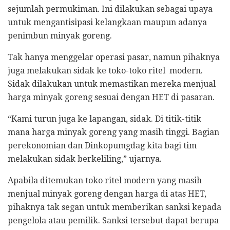
sejumlah permukiman. Ini dilakukan sebagai upaya
untuk mengantisipasi kelangkaan maupun adanya
penimbun minyak goreng.
Tak hanya menggelar operasi pasar, namun pihaknya
juga melakukan sidak ke toko-toko ritel modern.
Sidak dilakukan untuk memastikan mereka menjual
harga minyak goreng sesuai dengan HET di pasaran.
“Kami turun juga ke lapangan, sidak. Di titik-titik
mana harga minyak goreng yang masih tinggi. Bagian
perekonomian dan Dinkopumgdag kita bagi tim
melakukan sidak berkeliling,” ujarnya.
Apabila ditemukan toko ritel modern yang masih
menjual minyak goreng dengan harga di atas HET,
pihaknya tak segan untuk memberikan sanksi kepada
pengelola atau pemilik. Sanksi tersebut dapat berupa