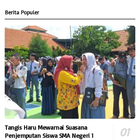
Berita Populer
Tangis Haru Mewarnai Suasana
Penjemputan Siswa SMA Negeri 1