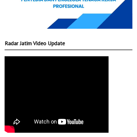
Radar Jatim Video Update