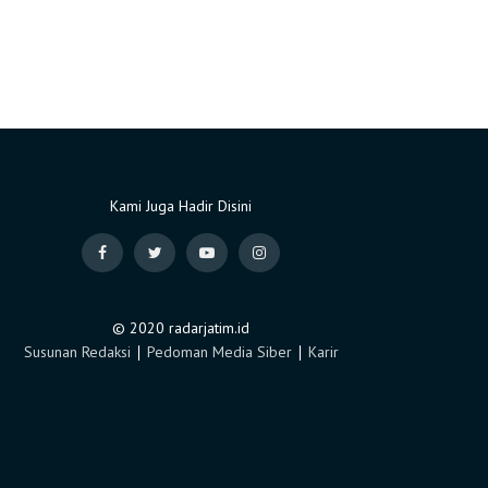
Kami Juga Hadir Disini
© 2020 radarjatim.id
Susunan Redaksi
∣
Pedoman Media Siber
∣
Karir