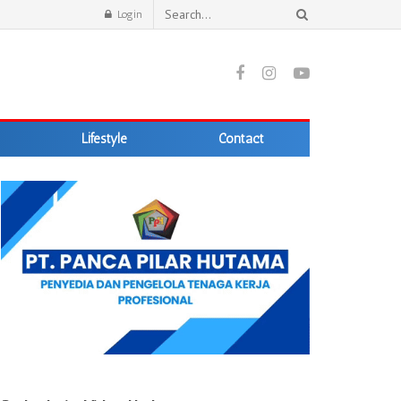
Login
Lifestyle
Contact