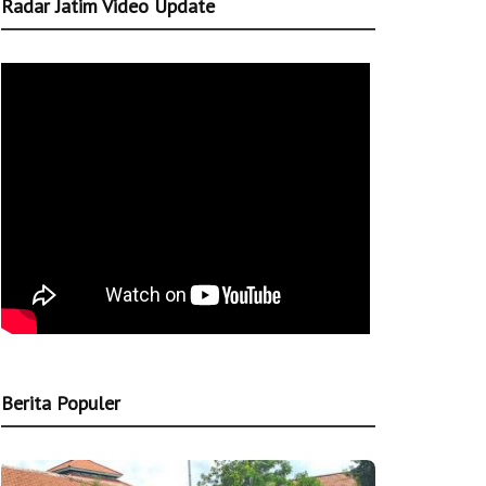
Radar Jatim Video Update
Berita Populer