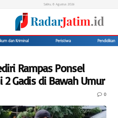
Sabtu, 8 Agustus 2026
kum dan Kriminal
Peristiwa
Pendidikan
ediri Rampas Ponsel
i 2 Gadis di Bawah Umur
0