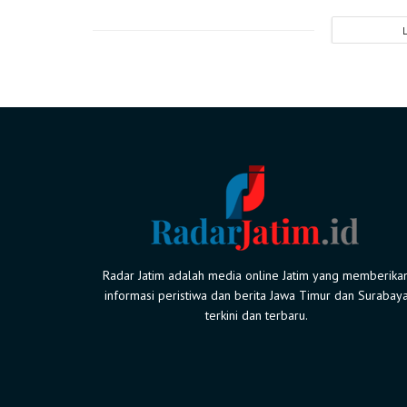
Radar Jatim adalah media online Jatim yang memberika
informasi peristiwa dan berita Jawa Timur dan Surabay
terkini dan terbaru.