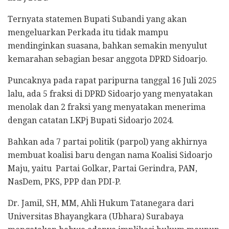
Ternyata statemen Bupati Subandi yang akan
mengeluarkan Perkada itu tidak mampu
mendinginkan suasana, bahkan semakin menyulut
kemarahan sebagian besar anggota DPRD Sidoarjo.
Puncaknya pada rapat paripurna tanggal 16 Juli 2025
lalu, ada 5 fraksi di DPRD Sidoarjo yang menyatakan
menolak dan 2 fraksi yang menyatakan menerima
dengan catatan LKPj Bupati Sidoarjo 2024.
Bahkan ada 7 partai politik (parpol) yang akhirnya
membuat koalisi baru dengan nama Koalisi Sidoarjo
Maju, yaitu Partai Golkar, Partai Gerindra, PAN,
NasDem, PKS, PPP dan PDI-P.
Dr. Jamil, SH, MM, Ahli Hukum Tatanegara dari
Universitas Bhayangkara (Ubhara) Surabaya