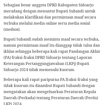
Sebagian besar anggota DPRD Kabupaten Sidoarjo
meradang dengan menuntut Bupati Subandi untuk
melakukan klarifikasi dan permintaan maaf secara
terbuka melalui media online serta media sosial
(medsos).
Bupati Subandi sudah meminta maaf secara terbuka,
namun permintaan maaf itu dianggap tidak tulus dan
ikhlas sehingga beberapa kali rapat Pandangan Akhir
(PA) fraksi-fraksi DPRD Sidoarjo tentang Laporan
Keterangan Pertanggungjawaban (LKPj) Bupati
Sidoarjo 2024 tidak memenuhi kuorum.
Beberapa kali rapat paripurna PA fraksi-fraksi yang
tidak kuorum itu disambut Bupati Subandi dengan
mengatakan akan mengeluarkan Peraturan Kepala
Daerah (Perkada) tentang Peraturan Daerah (Perda)
LKPj 2024.