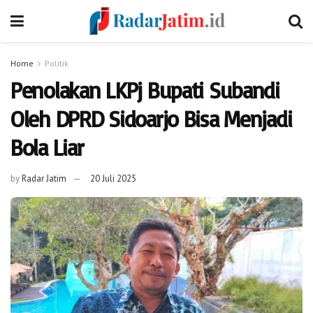
Home
Politik
Penolakan LKPj Bupati Subandi
Oleh DPRD Sidoarjo Bisa Menjadi
Bola Liar
by
Radar Jatim
20 Juli 2025