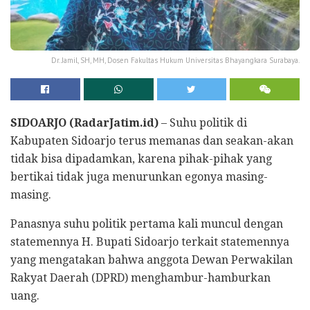
Dr. Jamil, SH, MH, Dosen Fakultas Hukum Universitas Bhayangkara Surabaya.
SIDOARJO (RadarJatim.id)
– Suhu politik di
Kabupaten Sidoarjo terus memanas dan seakan-akan
tidak bisa dipadamkan, karena pihak-pihak yang
bertikai tidak juga menurunkan egonya masing-
masing.
Panasnya suhu politik pertama kali muncul dengan
statemennya H. Bupati Sidoarjo terkait statemennya
yang mengatakan bahwa anggota Dewan Perwakilan
Rakyat Daerah (DPRD) menghambur-hamburkan
uang.