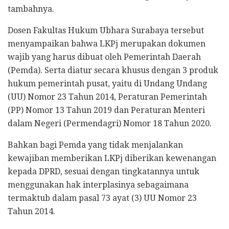
tambahnya.
Dosen Fakultas Hukum Ubhara Surabaya tersebut
menyampaikan bahwa LKPj merupakan dokumen
wajib yang harus dibuat oleh Pemerintah Daerah
(Pemda). Serta diatur secara khusus dengan 3 produk
hukum pemerintah pusat, yaitu di Undang Undang
(UU) Nomor 23 Tahun 2014, Peraturan Pemerintah
(PP) Nomor 13 Tahun 2019 dan Peraturan Menteri
dalam Negeri (Permendagri) Nomor 18 Tahun 2020.
Bahkan bagi Pemda yang tidak menjalankan
kewajiban memberikan LKPj diberikan kewenangan
kepada DPRD, sesuai dengan tingkatannya untuk
menggunakan hak interplasinya sebagaimana
termaktub dalam pasal 73 ayat (3) UU Nomor 23
Tahun 2014.