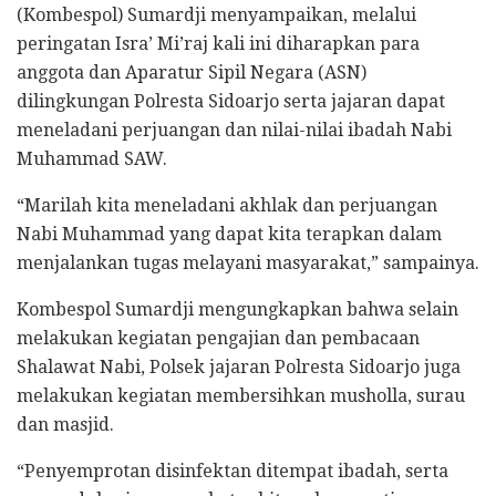
(Kombespol) Sumardji menyampaikan, melalui
peringatan Isra’ Mi’raj kali ini diharapkan para
anggota dan Aparatur Sipil Negara (ASN)
dilingkungan Polresta Sidoarjo serta jajaran dapat
meneladani perjuangan dan nilai-nilai ibadah Nabi
Muhammad SAW.
“Marilah kita meneladani akhlak dan perjuangan
Nabi Muhammad yang dapat kita terapkan dalam
menjalankan tugas melayani masyarakat,” sampainya.
Kombespol Sumardji mengungkapkan bahwa selain
melakukan kegiatan pengajian dan pembacaan
Shalawat Nabi, Polsek jajaran Polresta Sidoarjo juga
melakukan kegiatan membersihkan musholla, surau
dan masjid.
“Penyemprotan disinfektan ditempat ibadah, serta