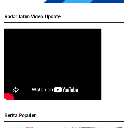
Radar Jatim Video Update
Berita Populer