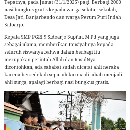
Tepatnya, pada Jumat (31/1/2025) pagi. Berbagi 2000
nasi bungkus gratis kepada warga sekitar sekolah,
Desa Jati, Banjarbendo dan warga Perum Puri Indah
Sidoarjo.
Kepala SMP PGRI 9 Sidoarjo Supi’in, M.Pd yang juga
sebagai ulama, memberikan tausiyahnya kepada
seluruh siswanya bahwa dalam berbagi itu
merupakan perintah Allah dan RasulNya,
dicontohkan, ada sahabat sudah dicatat ahli neraka
karena bersedekah separuh kurma dirubah menjadi
ahli surga, apalagi berbagi nasi bungkus gratis.