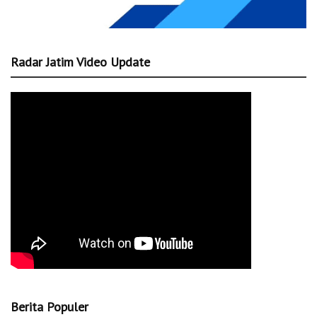
Radar Jatim Video Update
Berita Populer