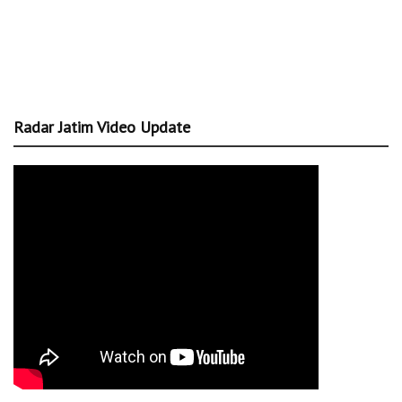
Radar Jatim Video Update