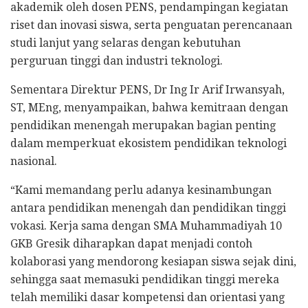
akademik oleh dosen PENS, pendampingan kegiatan
riset dan inovasi siswa, serta penguatan perencanaan
studi lanjut yang selaras dengan kebutuhan
perguruan tinggi dan industri teknologi.
Sementara Direktur PENS, Dr Ing Ir Arif Irwansyah,
ST, MEng, menyampaikan, bahwa kemitraan dengan
pendidikan menengah merupakan bagian penting
dalam memperkuat ekosistem pendidikan teknologi
nasional.
“Kami memandang perlu adanya kesinambungan
antara pendidikan menengah dan pendidikan tinggi
vokasi. Kerja sama dengan SMA Muhammadiyah 10
GKB Gresik diharapkan dapat menjadi contoh
kolaborasi yang mendorong kesiapan siswa sejak dini,
sehingga saat memasuki pendidikan tinggi mereka
telah memiliki dasar kompetensi dan orientasi yang