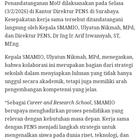
Penandatanganan MoU dilaksanakan pada Selasa
(3/2/2026) di Kantor Direktur PENS di Surabaya.
Kesepakatan kerja sama tersebut ditandatangani
langsung oleh Kepala SMAMIO, Ulyatun Nikmah, MPd,
dan Direktur PENS, Dr Ing Ir Arif Irwansyah, ST,
MEng.
Kepala SMAMIO, Ulyatun Nikmah, MPd, menegaskan,
bahwa kolaborasi ini merupakan bagian dari strategi
sekolah dalam menyiapkan lulusan yang tidak hanya
unggul secara akademik, tetapi juga memiliki arah
pengembangan kompetensi yang jelas.
“Sebagai
Career and Research School
, SMAMIO
berupaya menghadirkan proses pendidikan yang
relevan dengan kebutuhan masa depan. Kerja sama
dengan PENS menjadi langkah strategis untuk
mengenalkan siswa pada dunia riset, teknologi, dan