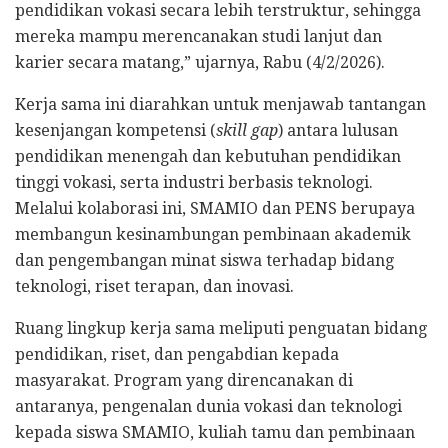
pendidikan vokasi secara lebih terstruktur, sehingga
mereka mampu merencanakan studi lanjut dan
karier secara matang,” ujarnya, Rabu (4/2/2026).
Kerja sama ini diarahkan untuk menjawab tantangan
kesenjangan kompetensi (
skill gap
) antara lulusan
pendidikan menengah dan kebutuhan pendidikan
tinggi vokasi, serta industri berbasis teknologi.
Melalui kolaborasi ini, SMAMIO dan PENS berupaya
membangun kesinambungan pembinaan akademik
dan pengembangan minat siswa terhadap bidang
teknologi, riset terapan, dan inovasi.
Ruang lingkup kerja sama meliputi penguatan bidang
pendidikan, riset, dan pengabdian kepada
masyarakat. Program yang direncanakan di
antaranya, pengenalan dunia vokasi dan teknologi
kepada siswa SMAMIO, kuliah tamu dan pembinaan