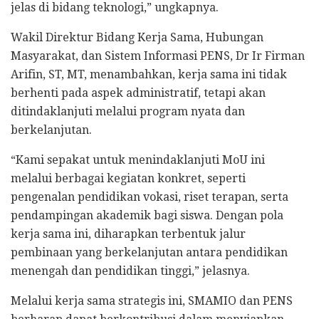
jelas di bidang teknologi,” ungkapnya.
Wakil Direktur Bidang Kerja Sama, Hubungan
Masyarakat, dan Sistem Informasi PENS, Dr Ir Firman
Arifin, ST, MT, menambahkan, kerja sama ini tidak
berhenti pada aspek administratif, tetapi akan
ditindaklanjuti melalui program nyata dan
berkelanjutan.
“Kami sepakat untuk menindaklanjuti MoU ini
melalui berbagai kegiatan konkret, seperti
pengenalan pendidikan vokasi, riset terapan, serta
pendampingan akademik bagi siswa. Dengan pola
kerja sama ini, diharapkan terbentuk jalur
pembinaan yang berkelanjutan antara pendidikan
menengah dan pendidikan tinggi,” jelasnya.
Melalui kerja sama strategis ini, SMAMIO dan PENS