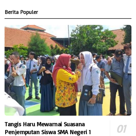
Berita Populer
Tangis Haru Mewarnai Suasana
Penjemputan Siswa SMA Negeri 1