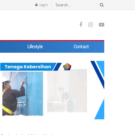
Login
Lifestyle
Contact