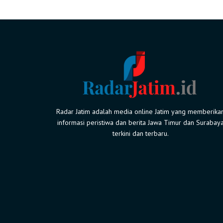
Radar Jatim adalah media online Jatim yang memberika
informasi peristiwa dan berita Jawa Timur dan Surabay
terkini dan terbaru.