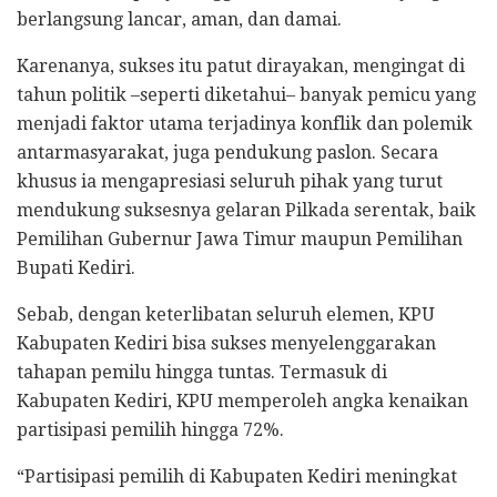
berlangsung lancar, aman, dan damai.
Karenanya, sukses itu patut dirayakan, mengingat di
tahun politik –seperti diketahui– banyak pemicu yang
menjadi faktor utama terjadinya konflik dan polemik
antarmasyarakat, juga pendukung paslon. Secara
khusus ia mengapresiasi seluruh pihak yang turut
mendukung suksesnya gelaran Pilkada serentak, baik
Pemilihan Gubernur Jawa Timur maupun Pemilihan
Bupati Kediri.
Sebab, dengan keterlibatan seluruh elemen, KPU
Kabupaten Kediri bisa sukses menyelenggarakan
tahapan pemilu hingga tuntas. Termasuk di
Kabupaten Kediri, KPU memperoleh angka kenaikan
partisipasi pemilih hingga 72%.
“Partisipasi pemilih di Kabupaten Kediri meningkat