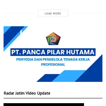
LOAD MORE
Radar Jatim Video Update