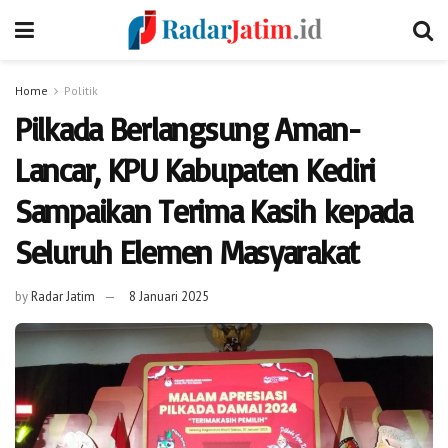
Home
Politik
Pilkada Berlangsung Aman-
Lancar, KPU Kabupaten Kediri
Sampaikan Terima Kasih kepada
Seluruh Elemen Masyarakat
by
Radar Jatim
8 Januari 2025