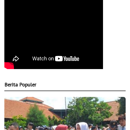
Berita Populer