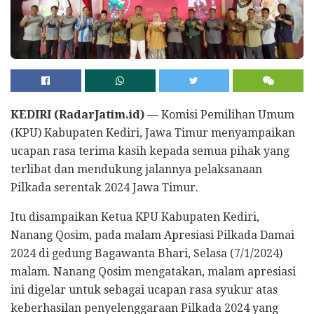
KEDIRI (RadarJatim.id)
— Komisi Pemilihan Umum
(KPU) Kabupaten Kediri, Jawa Timur menyampaikan
ucapan rasa terima kasih kepada semua pihak yang
terlibat dan mendukung jalannya pelaksanaan
Pilkada serentak 2024 Jawa Timur.
Itu disampaikan Ketua KPU Kabupaten Kediri,
Nanang Qosim, pada malam Apresiasi Pilkada Damai
2024 di gedung Bagawanta Bhari, Selasa (7/1/2024)
malam. Nanang Qosim mengatakan, malam apresiasi
ini digelar untuk sebagai ucapan rasa syukur atas
keberhasilan penyelenggaraan Pilkada 2024 yang