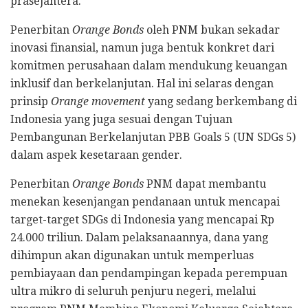
prasejahtera.
Penerbitan
Orange Bonds
oleh PNM bukan sekadar
inovasi finansial, namun juga bentuk konkret dari
komitmen perusahaan dalam mendukung keuangan
inklusif dan berkelanjutan. Hal ini selaras dengan
prinsip
Orange movement
yang sedang berkembang di
Indonesia yang juga sesuai dengan Tujuan
Pembangunan Berkelanjutan PBB Goals 5 (UN SDGs 5)
dalam aspek kesetaraan gender.
Penerbitan
Orange Bonds
PNM dapat membantu
menekan kesenjangan pendanaan untuk mencapai
target-target SDGs di Indonesia yang mencapai Rp
24.000 triliun. Dalam pelaksanaannya, dana yang
dihimpun akan digunakan untuk memperluas
pembiayaan dan pendampingan kepada perempuan
ultra mikro di seluruh penjuru negeri, melalui