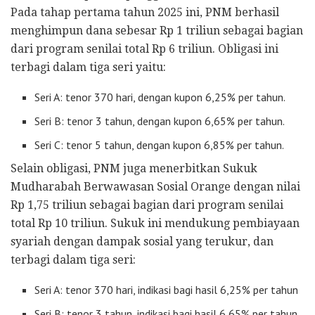
Pada tahap pertama tahun 2025 ini, PNM berhasil
menghimpun dana sebesar Rp 1 triliun sebagai bagian
dari program senilai total Rp 6 triliun. Obligasi ini
terbagi dalam tiga seri yaitu:
Seri A: tenor 370 hari, dengan kupon 6,25% per tahun.
Seri B: tenor 3 tahun, dengan kupon 6,65% per tahun.
Seri C: tenor 5 tahun, dengan kupon 6,85% per tahun.
Selain obligasi, PNM juga menerbitkan Sukuk
Mudharabah Berwawasan Sosial Orange dengan nilai
Rp 1,75 triliun sebagai bagian dari program senilai
total Rp 10 triliun. Sukuk ini mendukung pembiayaan
syariah dengan dampak sosial yang terukur, dan
terbagi dalam tiga seri:
Seri A: tenor 370 hari, indikasi bagi hasil 6,25% per tahun
Seri B: tenor 3 tahun, indikasi bagi hasil 6,65% per tahun