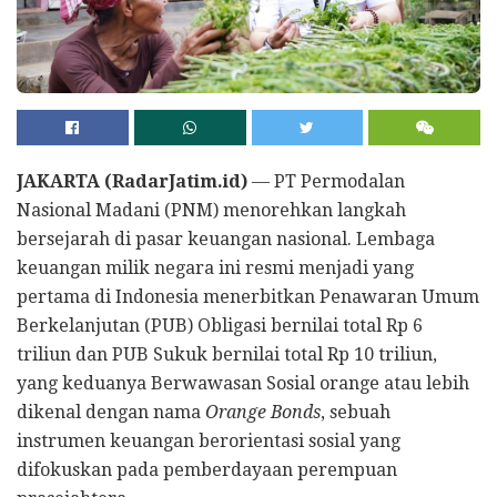
JAKARTA (RadarJatim.id)
— PT Permodalan
Nasional Madani (PNM) menorehkan langkah
bersejarah di pasar keuangan nasional. Lembaga
keuangan milik negara ini resmi menjadi yang
pertama di Indonesia menerbitkan Penawaran Umum
Berkelanjutan (PUB) Obligasi bernilai total Rp 6
triliun dan PUB Sukuk bernilai total Rp 10 triliun,
yang keduanya Berwawasan Sosial orange
atau lebih
dikenal dengan nama
Orange Bonds
, sebuah
instrumen keuangan berorientasi sosial yang
difokuskan pada pemberdayaan perempuan