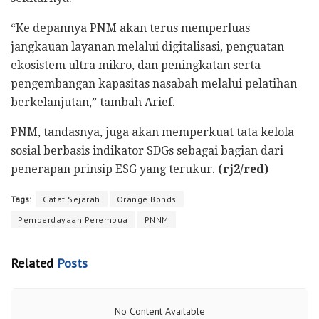
“Ke depannya PNM akan terus memperluas
jangkauan layanan melalui digitalisasi, penguatan
ekosistem ultra mikro, dan peningkatan serta
pengembangan kapasitas nasabah melalui pelatihan
berkelanjutan,” tambah Arief.
PNM, tandasnya, juga akan memperkuat tata kelola
sosial berbasis indikator SDGs sebagai bagian dari
penerapan prinsip ESG yang terukur.
(rj2/red)
Tags:
Catat Sejarah
Orange Bonds
Pemberdayaan Perempua
PNNM
Related
Posts
No Content Available