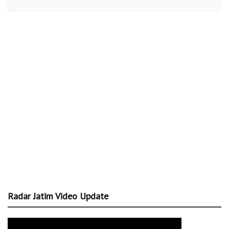
Radar Jatim Video Update