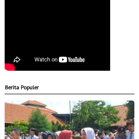
Berita Populer