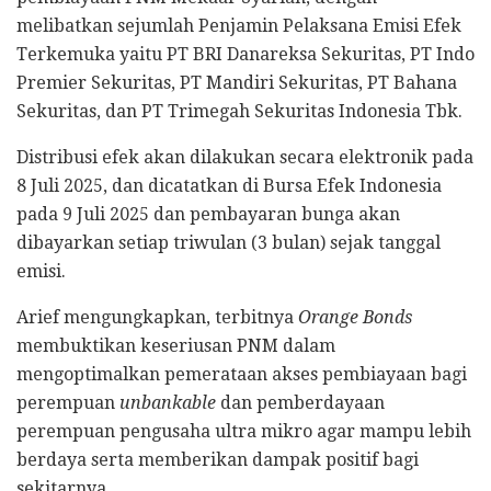
melibatkan sejumlah Penjamin Pelaksana Emisi Efek
Terkemuka yaitu PT BRI Danareksa Sekuritas, PT Indo
Premier Sekuritas, PT Mandiri Sekuritas, PT Bahana
Sekuritas, dan PT Trimegah Sekuritas Indonesia Tbk.
Distribusi efek akan dilakukan secara elektronik pada
8 Juli 2025, dan dicatatkan di Bursa Efek Indonesia
pada 9 Juli 2025 dan pembayaran bunga akan
dibayarkan setiap triwulan (3 bulan) sejak tanggal
emisi.
Arief mengungkapkan, terbitnya
Orange Bonds
membuktikan keseriusan PNM dalam
mengoptimalkan pemerataan akses pembiayaan bagi
perempuan
unbankable
dan pemberdayaan
perempuan pengusaha ultra mikro agar mampu lebih
berdaya serta memberikan dampak positif bagi
sekitarnya.