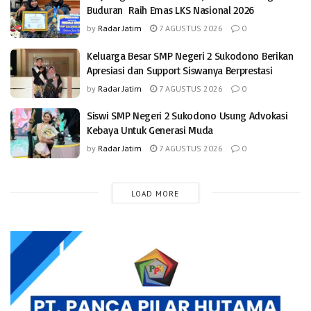
Buduran Raih Emas LKS Nasional 2026
by
Radar Jatim
7 AGUSTUS 2026
0
Keluarga Besar SMP Negeri 2 Sukodono Berikan
Apresiasi dan Support Siswanya Berprestasi
by
Radar Jatim
7 AGUSTUS 2026
0
Siswi SMP Negeri 2 Sukodono Usung Advokasi
Kebaya Untuk Generasi Muda
by
Radar Jatim
7 AGUSTUS 2026
0
LOAD MORE