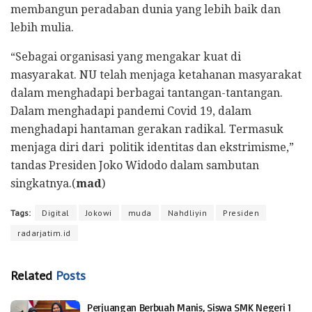
membangun peradaban dunia yang lebih baik dan
lebih mulia.
“Sebagai organisasi yang mengakar kuat di
masyarakat. NU telah menjaga ketahanan masyarakat
dalam menghadapi berbagai tantangan-tantangan.
Dalam menghadapi pandemi Covid 19, dalam
menghadapi hantaman gerakan radikal. Termasuk
menjaga diri dari politik identitas dan ekstrimisme,”
tandas Presiden Joko Widodo dalam sambutan
singkatnya.(
mad
)
Tags:
Digital
Jokowi
muda
Nahdliyin
Presiden
radarjatim.id
Related
Posts
Perjuangan Berbuah Manis, Siswa SMK Negeri 1