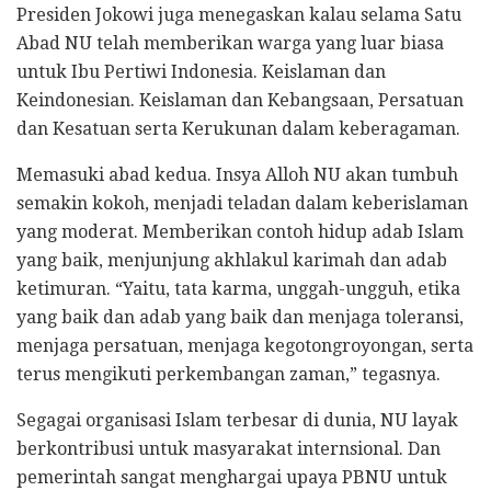
Presiden Jokowi juga menegaskan kalau selama Satu
Abad NU telah memberikan warga yang luar biasa
untuk Ibu Pertiwi Indonesia. Keislaman dan
Keindonesian. Keislaman dan Kebangsaan, Persatuan
dan Kesatuan serta Kerukunan dalam keberagaman.
Memasuki abad kedua. Insya Alloh NU akan tumbuh
semakin kokoh, menjadi teladan dalam keberislaman
yang moderat. Memberikan contoh hidup adab Islam
yang baik, menjunjung akhlakul karimah dan adab
ketimuran. “Yaitu, tata karma, unggah-ungguh, etika
yang baik dan adab yang baik dan menjaga toleransi,
menjaga persatuan, menjaga kegotongroyongan, serta
terus mengikuti perkembangan zaman,” tegasnya.
Segagai organisasi Islam terbesar di dunia, NU layak
berkontribusi untuk masyarakat internsional. Dan
pemerintah sangat menghargai upaya PBNU untuk