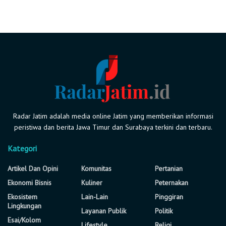
Radar Jatim adalah media online Jatim yang memberikan informasi
peristiwa dan berita Jawa Timur dan Surabaya terkini dan terbaru.
Kategori
Artikel Dan Opini
Komunitas
Pertanian
Ekonomi Bisnis
Kuliner
Peternakan
Ekosistem
Lain-Lain
Pinggiran
Lingkungan
Layanan Publik
Politik
Esai/Kolom
Lifestyle
Religi