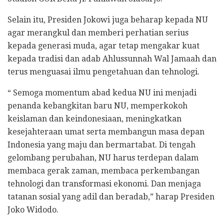
Selain itu, Presiden Jokowi juga beharap kepada NU
agar merangkul dan memberi perhatian serius
kepada generasi muda, agar tetap mengakar kuat
kepada tradisi dan adab Ahlussunnah Wal Jamaah dan
terus menguasai ilmu pengetahuan dan tehnologi.
“ Semoga momentum abad kedua NU ini menjadi
penanda kebangkitan baru NU, memperkokoh
keislaman dan keindonesiaan, meningkatkan
kesejahteraan umat serta membangun masa depan
Indonesia yang maju dan bermartabat. Di tengah
gelombang perubahan, NU harus terdepan dalam
membaca gerak zaman, membaca perkembangan
tehnologi dan transformasi ekonomi. Dan menjaga
tatanan sosial yang adil dan beradab,” harap Presiden
Joko Widodo.