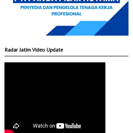
Radar Jatim Video Update