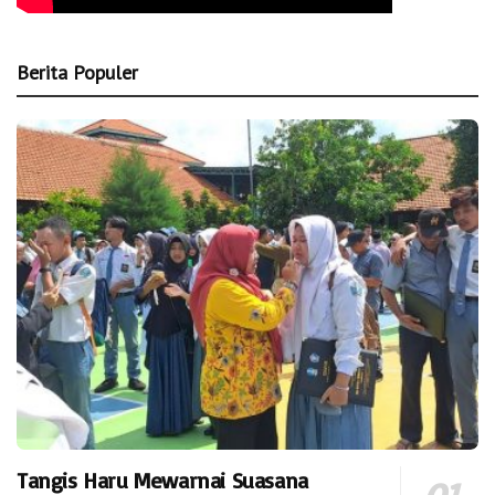
Berita Populer
Tangis Haru Mewarnai Suasana