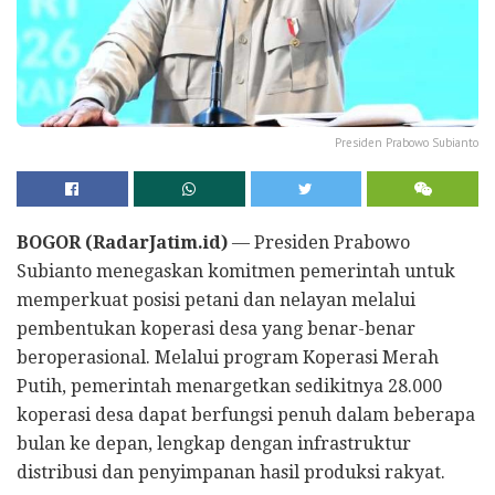
Presiden Prabowo Subianto
BOGOR (RadarJatim.id)
— Presiden Prabowo
Subianto menegaskan komitmen pemerintah untuk
memperkuat posisi petani dan nelayan melalui
pembentukan koperasi desa yang benar-benar
beroperasional. Melalui program Koperasi Merah
Putih, pemerintah menargetkan sedikitnya 28.000
koperasi desa dapat berfungsi penuh dalam beberapa
bulan ke depan, lengkap dengan infrastruktur
distribusi dan penyimpanan hasil produksi rakyat.