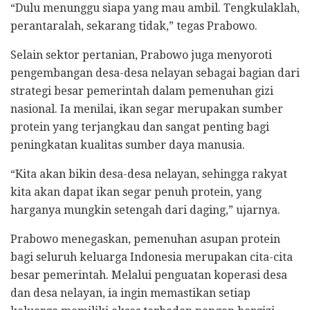
“Dulu menunggu siapa yang mau ambil. Tengkulaklah,
perantaralah, sekarang tidak,” tegas Prabowo.
Selain sektor pertanian, Prabowo juga menyoroti
pengembangan desa-desa nelayan sebagai bagian dari
strategi besar pemerintah dalam pemenuhan gizi
nasional. Ia menilai, ikan segar merupakan sumber
protein yang terjangkau dan sangat penting bagi
peningkatan kualitas sumber daya manusia.
“Kita akan bikin desa-desa nelayan, sehingga rakyat
kita akan dapat ikan segar penuh protein, yang
harganya mungkin setengah dari daging,” ujarnya.
Prabowo menegaskan, pemenuhan asupan protein
bagi seluruh keluarga Indonesia merupakan cita-cita
besar pemerintah. Melalui penguatan koperasi desa
dan desa nelayan, ia ingin memastikan setiap