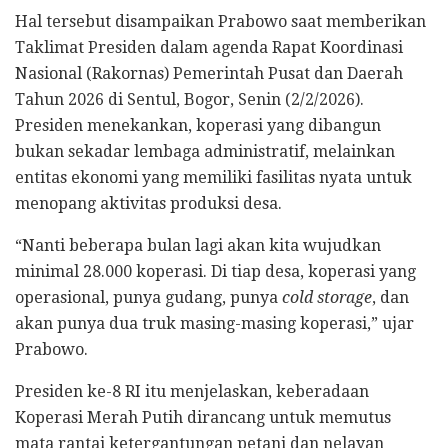
Hal tersebut disampaikan Prabowo saat memberikan
Taklimat Presiden dalam agenda Rapat Koordinasi
Nasional (Rakornas) Pemerintah Pusat dan Daerah
Tahun 2026 di Sentul, Bogor, Senin (2/2/2026).
Presiden menekankan, koperasi yang dibangun
bukan sekadar lembaga administratif, melainkan
entitas ekonomi yang memiliki fasilitas nyata untuk
menopang aktivitas produksi desa.
“Nanti beberapa bulan lagi akan kita wujudkan
minimal 28.000 koperasi. Di tiap desa, koperasi yang
operasional, punya gudang, punya
cold storage
, dan
akan punya dua truk masing-masing koperasi,” ujar
Prabowo.
Presiden ke-8 RI itu menjelaskan, keberadaan
Koperasi Merah Putih dirancang untuk memutus
mata rantai ketergantungan petani dan nelayan