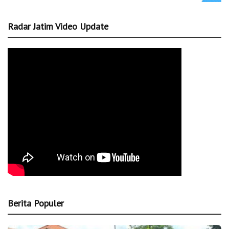
Radar Jatim Video Update
Berita Populer