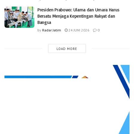
Presiden Prabowo: Ulama dan Umara Harus
Bersatu Menjaga Kepentingan Rakyat dan
Bangsa
by
Radar Jatim
24 JUNI 2026
0
LOAD MORE