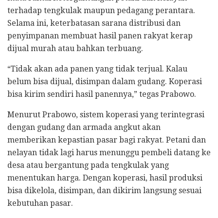
terhadap tengkulak maupun pedagang perantara.
Selama ini, keterbatasan sarana distribusi dan
penyimpanan membuat hasil panen rakyat kerap
dijual murah atau bahkan terbuang.
“Tidak akan ada panen yang tidak terjual. Kalau
belum bisa dijual, disimpan dalam gudang. Koperasi
bisa kirim sendiri hasil panennya,” tegas Prabowo.
Menurut Prabowo, sistem koperasi yang terintegrasi
dengan gudang dan armada angkut akan
memberikan kepastian pasar bagi rakyat. Petani dan
nelayan tidak lagi harus menunggu pembeli datang ke
desa atau bergantung pada tengkulak yang
menentukan harga. Dengan koperasi, hasil produksi
bisa dikelola, disimpan, dan dikirim langsung sesuai
kebutuhan pasar.