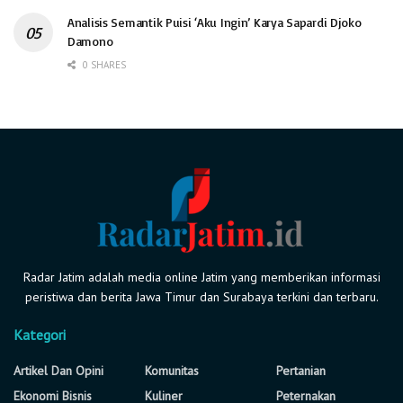
Analisis Semantik Puisi ‘Aku Ingin’ Karya Sapardi Djoko
Damono
0 SHARES
Radar Jatim adalah media online Jatim yang memberikan informasi
peristiwa dan berita Jawa Timur dan Surabaya terkini dan terbaru.
Kategori
Artikel Dan Opini
Komunitas
Pertanian
Ekonomi Bisnis
Kuliner
Peternakan