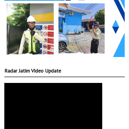
Radar Jatim Video Update