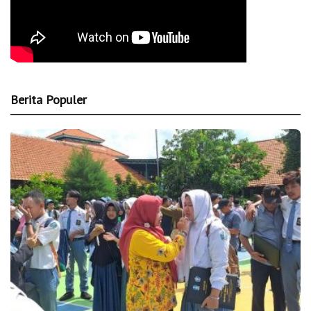
Berita Populer