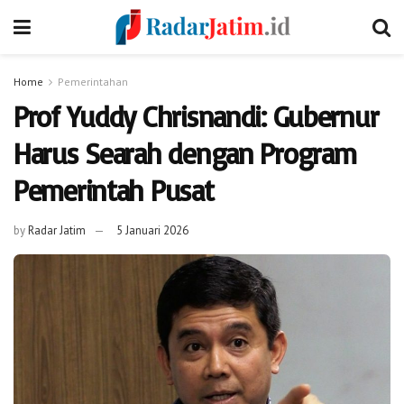
Home
Pemerintahan
Prof Yuddy Chrisnandi: Gubernur
Harus Searah dengan Program
Pemerintah Pusat
by
Radar Jatim
5 Januari 2026