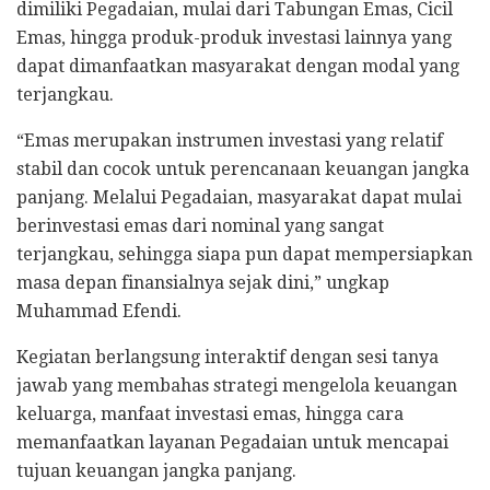
dimiliki Pegadaian, mulai dari Tabungan Emas, Cicil
Emas, hingga produk-produk investasi lainnya yang
dapat dimanfaatkan masyarakat dengan modal yang
terjangkau.
“Emas merupakan instrumen investasi yang relatif
stabil dan cocok untuk perencanaan keuangan jangka
panjang. Melalui Pegadaian, masyarakat dapat mulai
berinvestasi emas dari nominal yang sangat
terjangkau, sehingga siapa pun dapat mempersiapkan
masa depan finansialnya sejak dini,” ungkap
Muhammad Efendi.
Kegiatan berlangsung interaktif dengan sesi tanya
jawab yang membahas strategi mengelola keuangan
keluarga, manfaat investasi emas, hingga cara
memanfaatkan layanan Pegadaian untuk mencapai
tujuan keuangan jangka panjang.