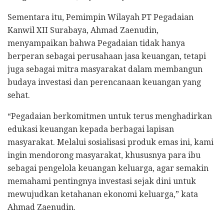
Sementara itu, Pemimpin Wilayah PT Pegadaian
Kanwil XII Surabaya, Ahmad Zaenudin,
menyampaikan bahwa Pegadaian tidak hanya
berperan sebagai perusahaan jasa keuangan, tetapi
juga sebagai mitra masyarakat dalam membangun
budaya investasi dan perencanaan keuangan yang
sehat.
“Pegadaian berkomitmen untuk terus menghadirkan
edukasi keuangan kepada berbagai lapisan
masyarakat. Melalui sosialisasi produk emas ini, kami
ingin mendorong masyarakat, khususnya para ibu
sebagai pengelola keuangan keluarga, agar semakin
memahami pentingnya investasi sejak dini untuk
mewujudkan ketahanan ekonomi keluarga,” kata
Ahmad Zaenudin.