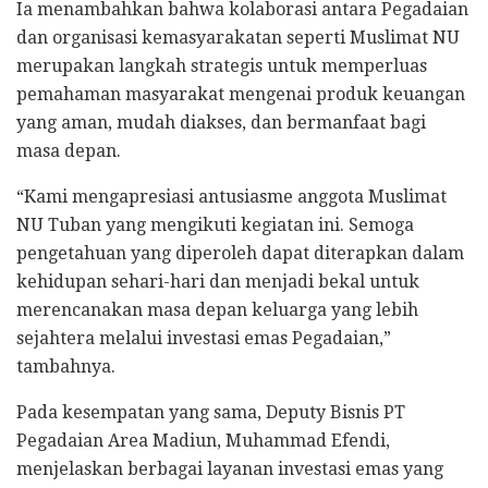
Ia menambahkan bahwa kolaborasi antara Pegadaian
dan organisasi kemasyarakatan seperti Muslimat NU
merupakan langkah strategis untuk memperluas
pemahaman masyarakat mengenai produk keuangan
yang aman, mudah diakses, dan bermanfaat bagi
masa depan.
“Kami mengapresiasi antusiasme anggota Muslimat
NU Tuban yang mengikuti kegiatan ini. Semoga
pengetahuan yang diperoleh dapat diterapkan dalam
kehidupan sehari-hari dan menjadi bekal untuk
merencanakan masa depan keluarga yang lebih
sejahtera melalui investasi emas Pegadaian,”
tambahnya.
Pada kesempatan yang sama, Deputy Bisnis PT
Pegadaian Area Madiun, Muhammad Efendi,
menjelaskan berbagai layanan investasi emas yang