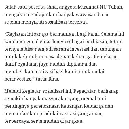
Salah satu peserta, Rina, anggota Muslimat NU Tuban,
mengaku mendapatkan banyak wawasan baru
setelah mengikuti sosialisasi tersebut.
“Kegiatan ini sangat bermanfaat bagi kami. Selama ini
kami mengenal emas hanya sebagai perhiasan, tetapi
ternyata bisa menjadi sarana investasi dan tabungan
untuk kebutuhan masa depan keluarga. Penjelasan
dari Pegadaian juga mudah dipahami dan
memberikan motivasi bagi kami untuk mulai
berinvestasi,” tutur Rina.
Melalui kegiatan sosialisasi ini, Pegadaian berharap
semakin banyak masyarakat yang memahami
pentingnya perencanaan keuangan keluarga dan
memanfaatkan produk investasi yang aman,
terpercaya, serta mudah dijangkau.