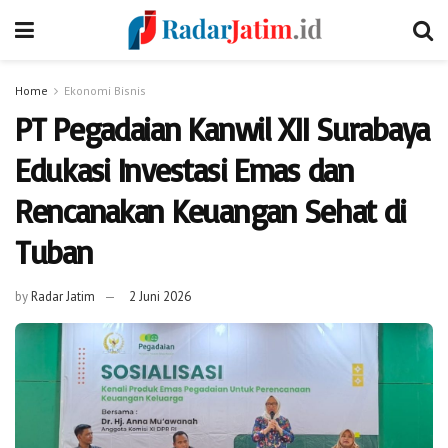
Home
Ekonomi Bisnis
PT Pegadaian Kanwil XII Surabaya
Edukasi Investasi Emas dan
Rencanakan Keuangan Sehat di
Tuban
by
Radar Jatim
2 Juni 2026