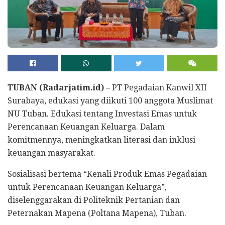
TUBAN (Radarjatim.id) –
PT Pegadaian Kanwil XII
Surabaya, edukasi yang diikuti 100 anggota Muslimat
NU Tuban. Edukasi tentang Investasi Emas untuk
Perencanaan Keuangan Keluarga. Dalam
komitmennya, meningkatkan literasi dan inklusi
keuangan masyarakat.
Sosialisasi bertema “Kenali Produk Emas Pegadaian
untuk Perencanaan Keuangan Keluarga”,
diselenggarakan di Politeknik Pertanian dan
Peternakan Mapena (Poltana Mapena), Tuban.