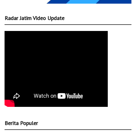
Radar Jatim Video Update
Berita Populer