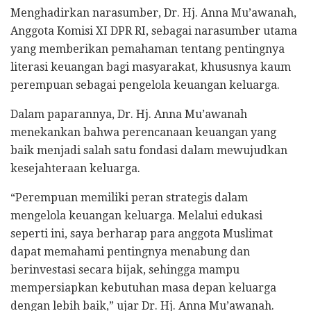
Menghadirkan narasumber, Dr. Hj. Anna Mu’awanah,
Anggota Komisi XI DPR RI, sebagai narasumber utama
yang memberikan pemahaman tentang pentingnya
literasi keuangan bagi masyarakat, khususnya kaum
perempuan sebagai pengelola keuangan keluarga.
Dalam paparannya, Dr. Hj. Anna Mu’awanah
menekankan bahwa perencanaan keuangan yang
baik menjadi salah satu fondasi dalam mewujudkan
kesejahteraan keluarga.
“Perempuan memiliki peran strategis dalam
mengelola keuangan keluarga. Melalui edukasi
seperti ini, saya berharap para anggota Muslimat
dapat memahami pentingnya menabung dan
berinvestasi secara bijak, sehingga mampu
mempersiapkan kebutuhan masa depan keluarga
dengan lebih baik,” ujar Dr. Hj. Anna Mu’awanah.