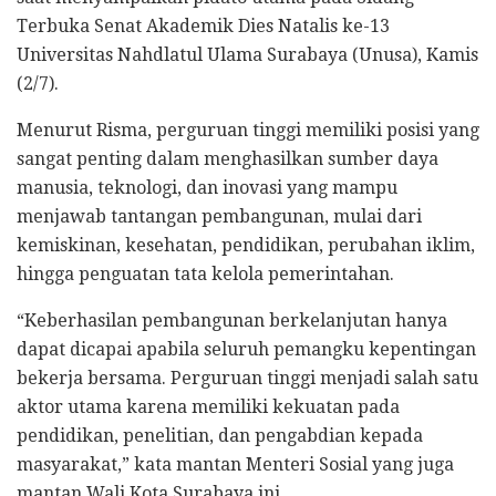
Terbuka Senat Akademik Dies Natalis ke-13
Universitas Nahdlatul Ulama Surabaya (Unusa), Kamis
(2/7).
Menurut Risma, perguruan tinggi memiliki posisi yang
sangat penting dalam menghasilkan sumber daya
manusia, teknologi, dan inovasi yang mampu
menjawab tantangan pembangunan, mulai dari
kemiskinan, kesehatan, pendidikan, perubahan iklim,
hingga penguatan tata kelola pemerintahan.
“Keberhasilan pembangunan berkelanjutan hanya
dapat dicapai apabila seluruh pemangku kepentingan
bekerja bersama. Perguruan tinggi menjadi salah satu
aktor utama karena memiliki kekuatan pada
pendidikan, penelitian, dan pengabdian kepada
masyarakat,” kata mantan Menteri Sosial yang juga
mantan Wali Kota Surabaya ini.