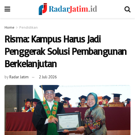
Home
Pendidikan
Risma: Kampus Harus Jadi
Penggerak Solusi Pembangunan
Berkelanjutan
by
Radar Jatim
2 Juli 2026