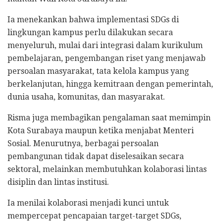
Ia menekankan bahwa implementasi SDGs di
lingkungan kampus perlu dilakukan secara
menyeluruh, mulai dari integrasi dalam kurikulum
pembelajaran, pengembangan riset yang menjawab
persoalan masyarakat, tata kelola kampus yang
berkelanjutan, hingga kemitraan dengan pemerintah,
dunia usaha, komunitas, dan masyarakat.
Risma juga membagikan pengalaman saat memimpin
Kota Surabaya maupun ketika menjabat Menteri
Sosial. Menurutnya, berbagai persoalan
pembangunan tidak dapat diselesaikan secara
sektoral, melainkan membutuhkan kolaborasi lintas
disiplin dan lintas institusi.
Ia menilai kolaborasi menjadi kunci untuk
mempercepat pencapaian target-target SDGs,