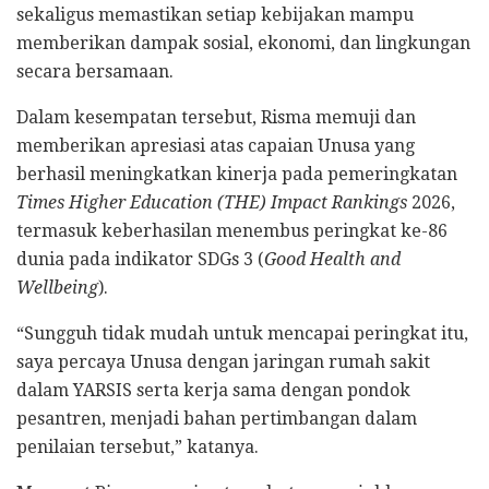
sekaligus memastikan setiap kebijakan mampu
memberikan dampak sosial, ekonomi, dan lingkungan
secara bersamaan.
Dalam kesempatan tersebut, Risma memuji dan
memberikan apresiasi atas capaian Unusa yang
berhasil meningkatkan kinerja pada pemeringkatan
Times Higher Education (THE) Impact Rankings
2026,
termasuk keberhasilan menembus peringkat ke-86
dunia pada indikator SDGs 3 (
Good Health and
Wellbeing
).
“Sungguh tidak mudah untuk mencapai peringkat itu,
saya percaya Unusa dengan jaringan rumah sakit
dalam YARSIS serta kerja sama dengan pondok
pesantren, menjadi bahan pertimbangan dalam
penilaian tersebut,” katanya.