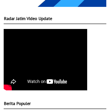
Radar Jatim Video Update
Berita Populer