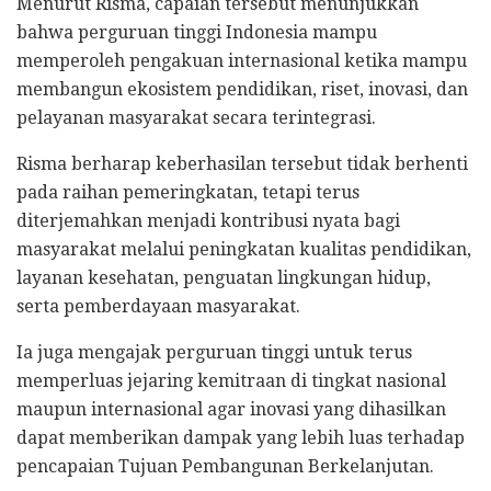
Menurut Risma, capaian tersebut menunjukkan
bahwa perguruan tinggi Indonesia mampu
memperoleh pengakuan internasional ketika mampu
membangun ekosistem pendidikan, riset, inovasi, dan
pelayanan masyarakat secara terintegrasi.
Risma berharap keberhasilan tersebut tidak berhenti
pada raihan pemeringkatan, tetapi terus
diterjemahkan menjadi kontribusi nyata bagi
masyarakat melalui peningkatan kualitas pendidikan,
layanan kesehatan, penguatan lingkungan hidup,
serta pemberdayaan masyarakat.
Ia juga mengajak perguruan tinggi untuk terus
memperluas jejaring kemitraan di tingkat nasional
maupun internasional agar inovasi yang dihasilkan
dapat memberikan dampak yang lebih luas terhadap
pencapaian Tujuan Pembangunan Berkelanjutan.