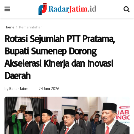
Home
Pemerintahan
Rotasi Sejumlah PTT Pratama,
Bupati Sumenep Dorong
Akselerasi Kinerja dan Inovasi
Daerah
by
Radar Jatim
24 Juni 2026