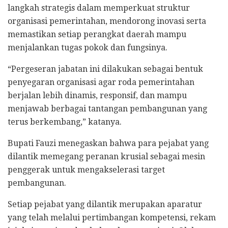
langkah strategis dalam memperkuat struktur
organisasi pemerintahan, mendorong inovasi serta
memastikan setiap perangkat daerah mampu
menjalankan tugas pokok dan fungsinya.
“Pergeseran jabatan ini dilakukan sebagai bentuk
penyegaran organisasi agar roda pemerintahan
berjalan lebih dinamis, responsif, dan mampu
menjawab berbagai tantangan pembangunan yang
terus berkembang,” katanya.
Bupati Fauzi menegaskan bahwa para pejabat yang
dilantik memegang peranan krusial sebagai mesin
penggerak untuk mengakselerasi target
pembangunan.
Setiap pejabat yang dilantik merupakan aparatur
yang telah melalui pertimbangan kompetensi, rekam