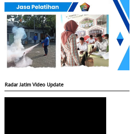
Radar Jatim Video Update