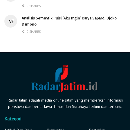
0 SHARES
Analisis Semantik Puisi ‘Aku Ingin’ Karya Sapardi Djoko
Damono
0 SHARES
Radar Jatim adalah media online Jatim yang memberikan informasi
peristiwa dan berita Jawa Timur dan Surabaya terkini dan terbaru.
Kategori