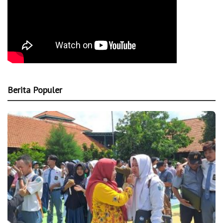
Berita Populer