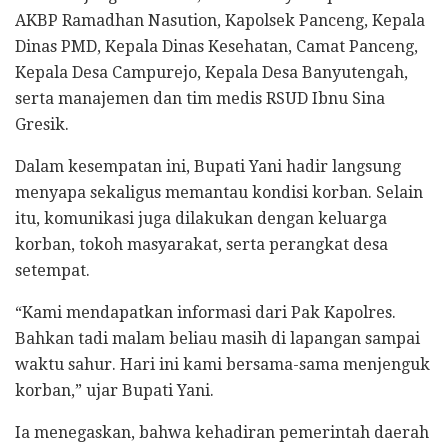
AKBP Ramadhan Nasution, Kapolsek Panceng, Kepala
Dinas PMD, Kepala Dinas Kesehatan, Camat Panceng,
Kepala Desa Campurejo, Kepala Desa Banyutengah,
serta manajemen dan tim medis RSUD Ibnu Sina
Gresik.
Dalam kesempatan ini, Bupati Yani hadir langsung
menyapa sekaligus memantau kondisi korban. Selain
itu, komunikasi juga dilakukan dengan keluarga
korban, tokoh masyarakat, serta perangkat desa
setempat.
“Kami mendapatkan informasi dari Pak Kapolres.
Bahkan tadi malam beliau masih di lapangan sampai
waktu sahur. Hari ini kami bersama-sama menjenguk
korban,” ujar Bupati Yani.
Ia menegaskan, bahwa kehadiran pemerintah daerah