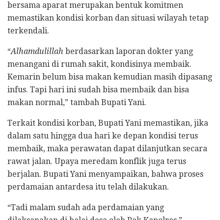
bersama aparat merupakan bentuk komitmen
memastikan kondisi korban dan situasi wilayah tetap
terkendali.
“
Alhamdulillah
berdasarkan laporan dokter yang
menangani di rumah sakit, kondisinya membaik.
Kemarin belum bisa makan kemudian masih dipasang
infus. Tapi hari ini sudah bisa membaik dan bisa
makan normal,” tambah Bupati Yani.
Terkait kondisi korban, Bupati Yani memastikan, jika
dalam satu hingga dua hari ke depan kondisi terus
membaik, maka perawatan dapat dilanjutkan secara
rawat jalan. Upaya meredam konflik juga terus
berjalan. Bupati Yani menyampaikan, bahwa proses
perdamaian antardesa itu telah dilakukan.
“Tadi malam sudah ada perdamaian yang