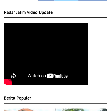
Radar Jatim Video Update
Berita Populer