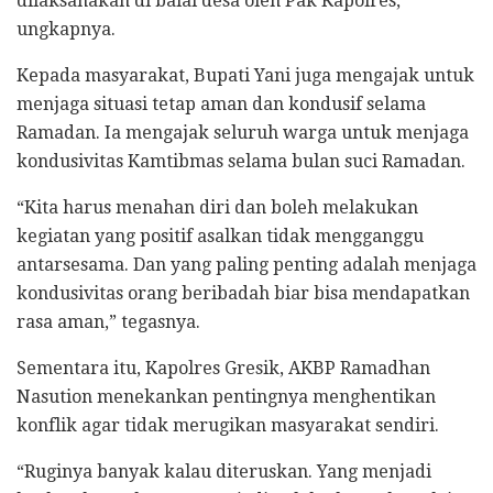
dilaksanakan di balai desa oleh Pak Kapolres,”
ungkapnya.
Kepada masyarakat, Bupati Yani juga mengajak untuk
menjaga situasi tetap aman dan kondusif selama
Ramadan. Ia mengajak seluruh warga untuk menjaga
kondusivitas Kamtibmas selama bulan suci Ramadan.
“Kita harus menahan diri dan boleh melakukan
kegiatan yang positif asalkan tidak mengganggu
antarsesama. Dan yang paling penting adalah menjaga
kondusivitas orang beribadah biar bisa mendapatkan
rasa aman,” tegasnya.
Sementara itu, Kapolres Gresik, AKBP Ramadhan
Nasution menekankan pentingnya menghentikan
konflik agar tidak merugikan masyarakat sendiri.
“Ruginya banyak kalau diteruskan. Yang menjadi