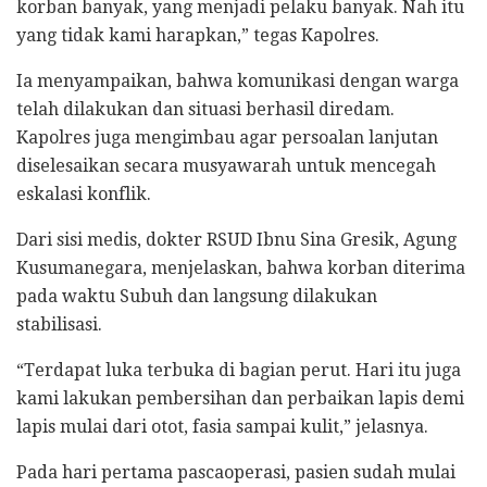
korban banyak, yang menjadi pelaku banyak. Nah itu
yang tidak kami harapkan,” tegas Kapolres.
Ia menyampaikan, bahwa komunikasi dengan warga
telah dilakukan dan situasi berhasil diredam.
Kapolres juga mengimbau agar persoalan lanjutan
diselesaikan secara musyawarah untuk mencegah
eskalasi konflik.
Dari sisi medis, dokter RSUD Ibnu Sina Gresik, Agung
Kusumanegara, menjelaskan, bahwa korban diterima
pada waktu Subuh dan langsung dilakukan
stabilisasi.
“Terdapat luka terbuka di bagian perut. Hari itu juga
kami lakukan pembersihan dan perbaikan lapis demi
lapis mulai dari otot, fasia sampai kulit,” jelasnya.
Pada hari pertama pascaoperasi, pasien sudah mulai