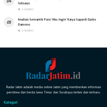
Sidoarjo
0 SHARES
Analisis Semantik Puisi ‘Aku Ingin’ Karya Sapardi Djoko
Damono
0 SHARES
Radar Jatim adalah media online Jatim yang memberikan informasi
peristiwa dan berita Jawa Timur dan Surabaya terkini dan terbaru.
Kategori