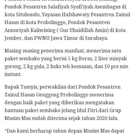
Pondok Pesantren Salafiyah Syafi’iyah Asembagus di
kota Situbondo, Yayasan Hafshawaty Pesantren Zainul
Hasan di kota Probolinggo, Pondok Pesantren
Annuriyah Kaliwining ( Gus Ubaidillah Amin) di kota
Jember, dan PWNU Jawa Timur di Surabaya.
Masing-masing penerima manfaat, menerima satu
paket sembako yang berisi 5 kg Beras, 2 liter minyak
goreng, 2 kg gula, 2 boks teh kemasan, dan 10 pcs mie
instant.
Bapak Tamyis, perwakilan dari Pondok Pesantren
Zainul Hasan Genggong Probolinggo menerima
dengan baik paket yang diberikan mengatakan
bantuan paket sembako jelang Idul Fitri dari Grup
Musim Mas sudah diterima sejak tahun 2020 lalu.
“Dan kami berharap tahun depan Musim Mas dapat