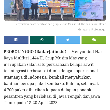
Penyerahan paket sembako dari grup Musim Mas untuk Ponpes Zainul Hasan
Genggong Probolinggo .
PROBOLINGGO (RadarJatim.id)
– Menyambut Hari
Raya Idulfitri 1444 H, Grup Musim Mas yang
merupakan salah satu perusahaan kelapa sawit
terintegrasi terbesar di dunia dengan operasional
utamanya di Indonesia, kembali menyalurkan
bantuan berupa paket sembako. Kali ini, sebanyak
4.760 paket diberikan kepada delapan pondok
pesantren yang berlokasi di Jawa Tengah dan Jawa
Timur pada 18-20 April 2023.