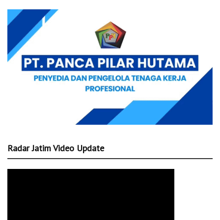
Radar Jatim Video Update