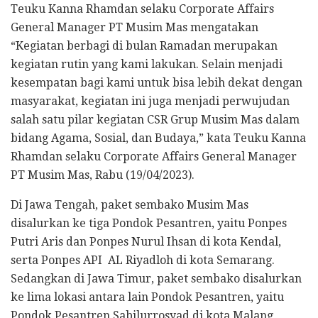
Teuku Kanna Rhamdan selaku Corporate Affairs
General Manager PT Musim Mas mengatakan
“Kegiatan berbagi di bulan Ramadan merupakan
kegiatan rutin yang kami lakukan. Selain menjadi
kesempatan bagi kami untuk bisa lebih dekat dengan
masyarakat, kegiatan ini juga menjadi perwujudan
salah satu pilar kegiatan CSR Grup Musim Mas dalam
bidang Agama, Sosial, dan Budaya,” kata Teuku Kanna
Rhamdan selaku Corporate Affairs General Manager
PT Musim Mas, Rabu (19/04/2023).
Di Jawa Tengah, paket sembako Musim Mas
disalurkan ke tiga Pondok Pesantren, yaitu Ponpes
Putri Aris dan Ponpes Nurul Ihsan di kota Kendal,
serta Ponpes API AL Riyadloh di kota Semarang.
Sedangkan di Jawa Timur, paket sembako disalurkan
ke lima lokasi antara lain Pondok Pesantren, yaitu
Pondok Pesantren Sabilurrosyad di kota Malang,