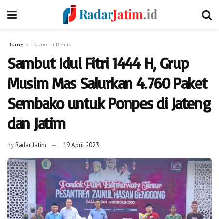
Home
Ekonomi Bisnis
Sambut Idul Fitri 1444 H, Grup
Musim Mas Salurkan 4.760 Paket
Sembako untuk Ponpes di Jateng
dan Jatim
by
Radar Jatim
19 April 2023