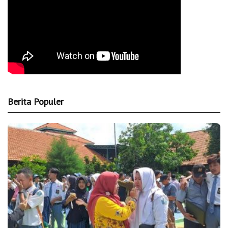
Berita Populer