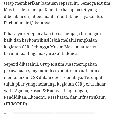
tetap memberikan bantuan seperti ini. Semoga Musim
Mas bisa lebih maju. Kami berharap paket yang
diberikan dapat bermanfaat untuk merayakan Idul
Fitri tahun ini,” katanya.
Pihaknya kedepan akan terus menjaga hubungan
baik dan berkontribusi lebih melalui rangkaian
kegiatan CSR. Sehingga Musim Mas dapat terus
bermanfaat bagi masyarakat Indonesia.
Seperti diketahui, Grup Musim Mas merupakan
perusahaan yang memiliki komitmen kuat untuk
menjalankan CSR dalam operasionalnya. Terdapat
tujuh pilar yang menaungi kegiatan CSR perusahaan,
yaitu Agama, Sosial & Budaya, Lingkungan,
Pendidikan, Ekonomi, Kesehatan, dan Infrastruktur.
(HUM/RED)