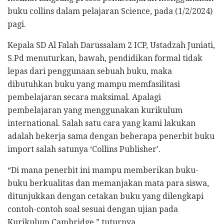
buku collins dalam pelajaran Science, pada (1/2/2024)
pagi.
Kepala SD Al Falah Darussalam 2 ICP, Ustadzah Juniati,
S.Pd menuturkan, bawah, pendidikan formal tidak
lepas dari penggunaan sebuah buku, maka
dibutuhkan buku yang mampu memfasilitasi
pembelajaran secara maksimal. Apalagi
pembelajaran yang menggunakan kurikulum
international. Salah satu cara yang kami lakukan
adalah bekerja sama dengan beberapa penerbit buku
import salah satunya ‘Collins Publisher’.
“Di mana penerbit ini mampu memberikan buku-
buku berkualitas dan memanjakan mata para siswa,
ditunjukkan dengan cetakan buku yang dilengkapi
contoh-contoh soal sesuai dengan ujian pada
Kurikulum Cambridge,” tuturnya.