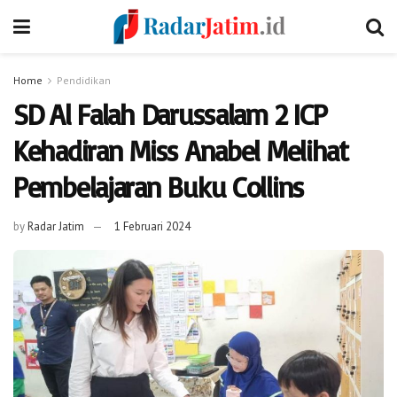
Home
Pendidikan
SD Al Falah Darussalam 2 ICP
Kehadiran Miss Anabel Melihat
Pembelajaran Buku Collins
by
Radar Jatim
1 Februari 2024