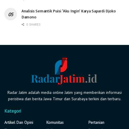
Analisis Semantik Puisi ‘Aku Ingin’ Karya Sapardi Djoko
Damono
0 SHARES
Radar Jatim adalah media online Jatim yang memberikan informasi
peristiwa dan berita Jawa Timur dan Surabaya terkini dan terbaru.
Kategori
Artikel Dan Opini
Komunitas
Pertanian