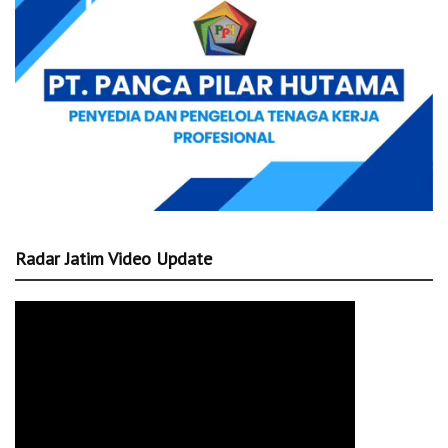
Radar Jatim Video Update