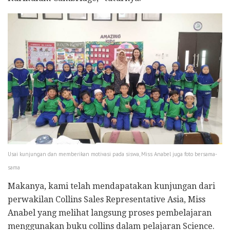
Usai kunjungan dan memberikan motivasi pada siswa, Miss Anabel juga foto bersama-
sama
Makanya, kami telah mendapatakan kunjungan dari
perwakilan Collins Sales Representative Asia, Miss
Anabel yang melihat langsung proses pembelajaran
menggunakan buku collins dalam pelajaran Science.