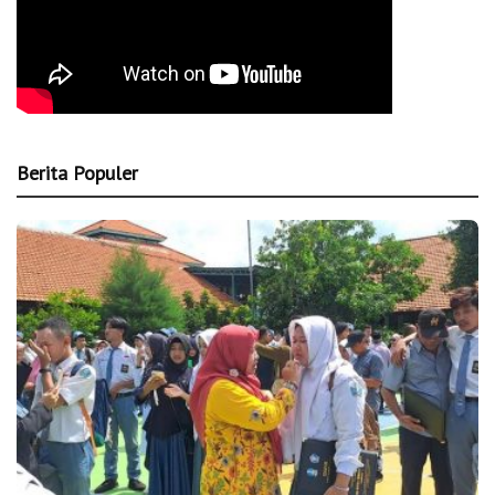
Berita Populer