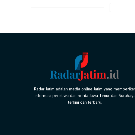
Radar Jatim adalah media online Jatim yang memberika
informasi peristiwa dan berita Jawa Timur dan Surabay
terkini dan terbaru.