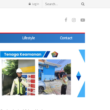
Login
Lifestyle
Contact