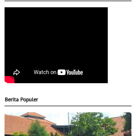
Berita Populer