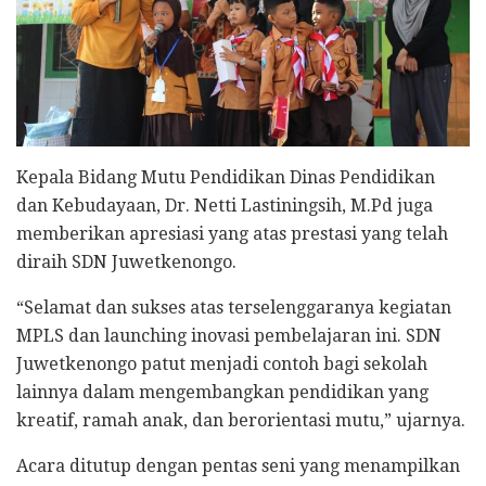
Kepala Bidang Mutu Pendidikan Dinas Pendidikan
dan Kebudayaan, Dr. Netti Lastiningsih, M.Pd juga
memberikan apresiasi yang atas prestasi yang telah
diraih SDN Juwetkenongo.
“Selamat dan sukses atas terselenggaranya kegiatan
MPLS dan launching inovasi pembelajaran ini. SDN
Juwetkenongo patut menjadi contoh bagi sekolah
lainnya dalam mengembangkan pendidikan yang
kreatif, ramah anak, dan berorientasi mutu,” ujarnya.
Acara ditutup dengan pentas seni yang menampilkan