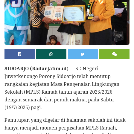
SIDOARJO (RadarJatim.id
) — SD Negeri
Juwetkenongo Porong Sidoarjo telah menutup
rangkaian kegiatan Masa Pengenalan Lingkungan
Sekolah (MPLS) Ramah tahun ajaran 2025/2026
dengan semarak dan penuh makna, pada Sabtu
(19/7/2025) pagi.
Penutupan yang digelar di halaman sekolah ini tidak
hanya menjadi momen perpisahan MPLS Ramah,