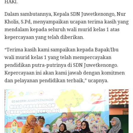
HAKI.
Dalam sambutannya, Kepala SDN Juwetkenongo, Nur
Kholis, S.Pd, menyampaikan ucapan terima kasih yang
mendalam kepada seluruh wali murid kelas 1 atas
kepercayaan yang telah diberikan.
“Terima kasih kami sampaikan kepada Bapak/Ibu
wali murid kelas 1 yang telah mempercayakan
pendidikan putra-putrinya di SDN Juwetkenongo.
Kepercayaan ini akan kami jawab dengan komitmen
dan pelayanan pendidikan terbaik,” ucapnya.