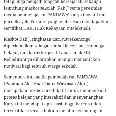
tetapi juga menjadi tonggak bersejarah, sekaligu
launching maskot sekolah ‘Kak J’ serta peresmian
media pembelajaran ‘PANDAWA’ karya inovatif dari
guru Rosyela Firdaus, yang telah resmi mendapatkan
sertifikat HAKI (Hak Kekayaan Intelektual).
Maskot Kak J, singkatan dari Juwetkenongo,
diperkenalkan sebagai simbol keceriaan, semangat
belajar, dan karakter positif anak-anak SDJ.
Kehadirannya diharapkan mampu menjadi ikon
motivasi bagi seluruh warga sekolah.
Sementara itu, media pembelajaran PANDAWA
(Panduan Aksi Anak Didik Wawasan Aktif),
merupakan terobosan edukatif untuk memperkuat
proses belajar yang interaktif dan menyenangkan.
Karya ini mendapat apresiasi tinggi karena telah
terverifikasi secara hukum melalui perlindungan