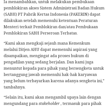
Ia menambahkan, untuk melakukan pembukaan
pemblokiran akses Sistem Administrasi Badan Hukum
(SABH) PT Pabrik Kertas Indonesia (PAKERIN) dapat
dilakukan setelah memenuhi ketentuan Peraturan
Menteri terkait Pemblokiran dan/atau Pembukaan
Pemblokiran SABH Perseroan Terbatas.
“Kami akan mengkaji sejauh mana Kemenkum
melalui Ditjen AHU dapat memenuhi aspirasi yang
disampaikan, mengingat ada proses hukum di
pengadilan yang sedang berjalan. Dan kami juga
menuntut kepada para pihak yang bersengketa untuk
bertanggung jawab memenuhi hak-hak karyawan
yang belum terbayarkan karena adanya sengketa ini,”
tambahnya.
“Selain itu, kami akan mengambil upaya lain dengan
mengundang para
stakeholder
, termasuk para pihak