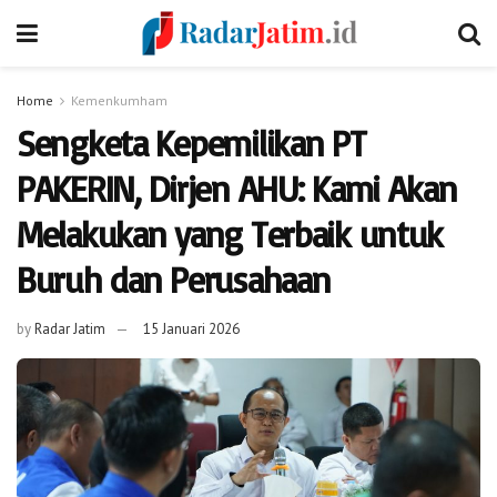
Home
Kemenkumham
Sengketa Kepemilikan PT
PAKERIN, Dirjen AHU: Kami Akan
Melakukan yang Terbaik untuk
Buruh dan Perusahaan
by
Radar Jatim
15 Januari 2026