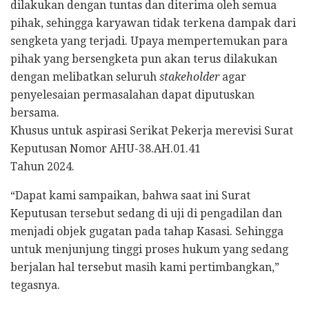
dilakukan dengan tuntas dan diterima oleh semua
pihak, sehingga karyawan tidak terkena dampak dari
sengketa yang terjadi. Upaya mempertemukan para
pihak yang bersengketa pun akan terus dilakukan
dengan melibatkan seluruh
stakeholder
agar
penyelesaian permasalahan dapat diputuskan
bersama.
Khusus untuk aspirasi Serikat Pekerja merevisi Surat
Keputusan Nomor AHU-38.AH.01.41
Tahun 2024.
“Dapat kami sampaikan, bahwa saat ini Surat
Keputusan tersebut sedang di uji di pengadilan dan
menjadi objek gugatan pada tahap Kasasi. Sehingga
untuk menjunjung tinggi proses hukum yang sedang
berjalan hal tersebut masih kami pertimbangkan,”
tegasnya.