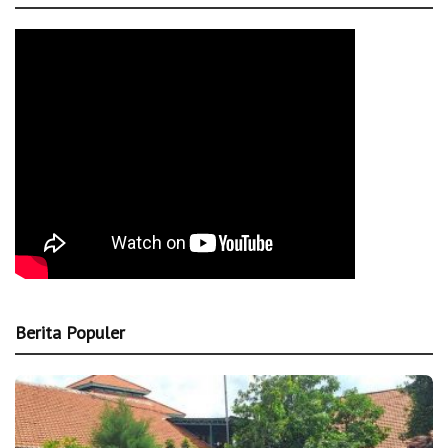
Berita Populer