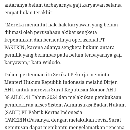
antaranya belum terbayarnya gaji karyawan selama
empat bulan terakhir.
“Mereka menuntut hak-hak karyawan yang belum
dilunasi oleh perusahaan akibat sengketa
kepemilikan dan berhentinya operasional PT
PAKERIN, karena adanya sengketa hukum antara
pemilik yang berimbas pada belum terbayarnya gaji
karyawan,” kata Widodo.
Dalam pertemuan itu Serikat Pekerja meminta
Menteri Hukum Republik Indonesia melalui Dirjen
AHU untuk merevisi Surat Keputusan Nomor AHU-
38.AH.01.41 Tahun 2024 dan melakukan pembukaan
pemblokiran akses Sistem Administrasi Badan Hukum
(SABH) PT Pabrik Kertas Indonesia
(PAKERIN).Pasalnya, dengan melakukan revisi Surat
Keputusan dapat membantu menyelamatkan rencana