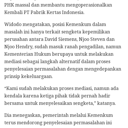
PHK massal dan membantu mengoperasionalkan
Kembali PT Pabrik Kertas Indonesia.
Widodo mengatakan, posisi Kemenkum dalam
masalah ini hanya terkait sengketa kepemilikan
perusahan antara David Siemens, Njoo Steven dan
Njoo Hendry, sudah masuk ranah pengadilan, namun
Kementerian Hukum berupaya untuk melakukan
mediasi sebagai langkah alternatif dalam proses
penyelesaian permasalahan dengan mengedepankan
prinsip kekeluargaan.
“Kami sudah melakukan proses mediasi, namun ada
kendala karena ketiga pihak tidak pernah hadir
bersama untuk menyelesaikan sengketa,” katanya.
Dia menegaskan, pemerintah melalui Kemenkum
terus mendorong penyelesaian permasalahan ini