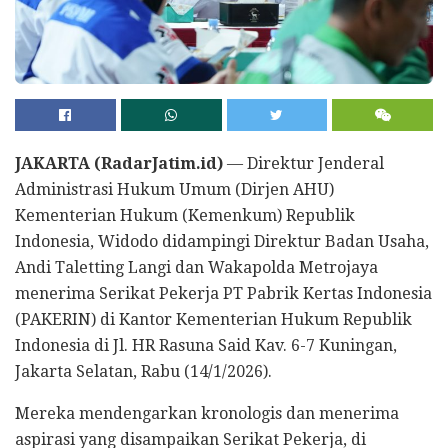
JAKARTA (RadarJatim.id)
— Direktur Jenderal
Administrasi Hukum Umum (Dirjen AHU)
Kementerian Hukum (Kemenkum) Republik
Indonesia, Widodo didampingi Direktur Badan Usaha,
Andi Taletting Langi dan Wakapolda Metrojaya
menerima Serikat Pekerja PT Pabrik Kertas Indonesia
(PAKERIN) di Kantor Kementerian Hukum Republik
Indonesia di Jl. HR Rasuna Said Kav. 6-7 Kuningan,
Jakarta Selatan, Rabu (14/1/2026).
Mereka mendengarkan kronologis dan menerima
aspirasi yang disampaikan Serikat Pekerja, di