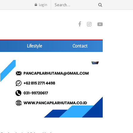
Login
Lifestyle
Contact