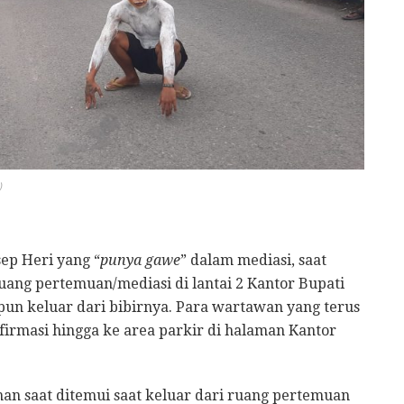
)
ep Heri yang “
punya gawe
” dalam mediasi, saat
uang pertemuan/mediasi di lantai 2 Kantor Bupati
pun keluar dari bibirnya. Para wartawan yang terus
rmasi hingga ke area parkir di halaman Kantor
an saat ditemui saat keluar dari ruang pertemuan