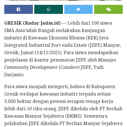
GRESIK (Radar Jatim.id)
— Lebih dari 100 siswa
SMA Assa’adah Bungah melakukan kunjungan
industri di Kawasan Ekonomi Khusus (KEK) Java
Integrated Industrial Port enda Estate (JIIPE) Manyar,
Gresik, Jumat (14/11/2025). Para siswa mendapatkan
penjelasan di kantor pemasaran JIIPE oleh Manajer
Community
Development
(Comdev) JIIPE, Yudi
Darjanto.
Para siswa menjadi mengerti, bahwa di Kabupaten
Gresik terdapat kawasan industri terpadu seluas
3.000 hektar dengan potensi serapan tenaga kerja
lebih dari 50 ribu orang. JIIPE dikelola oleh PT Berkah
Kawasan Manyar Sejahtera (BKMS). Sementara
pelabuhan JIIPE dikelola PT Berlian Manyar Sejahtera