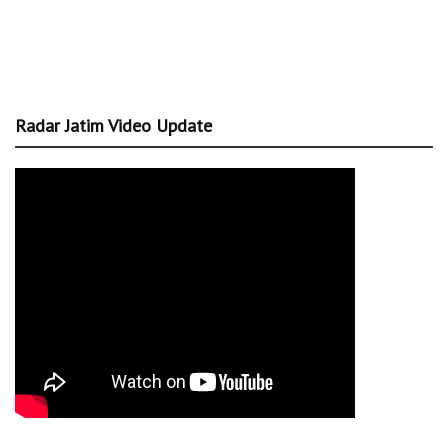
Radar Jatim Video Update