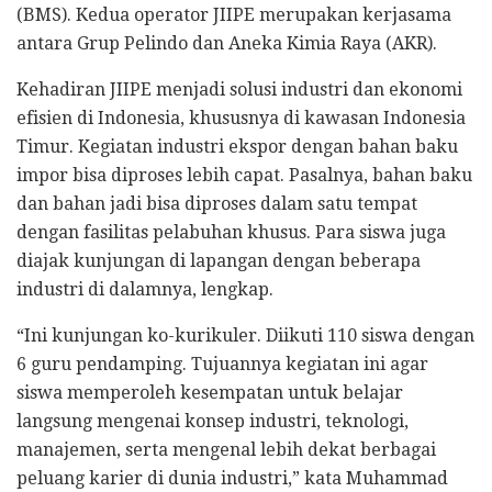
(BMS). Kedua operator JIIPE merupakan kerjasama
antara Grup Pelindo dan Aneka Kimia Raya (AKR).
Kehadiran JIIPE menjadi solusi industri dan ekonomi
efisien di Indonesia, khususnya di kawasan Indonesia
Timur. Kegiatan industri ekspor dengan bahan baku
impor bisa diproses lebih capat. Pasalnya, bahan baku
dan bahan jadi bisa diproses dalam satu tempat
dengan fasilitas pelabuhan khusus. Para siswa juga
diajak kunjungan di lapangan dengan beberapa
industri di dalamnya, lengkap.
“Ini kunjungan ko-kurikuler. Diikuti 110 siswa dengan
6 guru pendamping. Tujuannya kegiatan ini agar
siswa memperoleh kesempatan untuk belajar
langsung mengenai konsep industri, teknologi,
manajemen, serta mengenal lebih dekat berbagai
peluang karier di dunia industri,” kata Muhammad