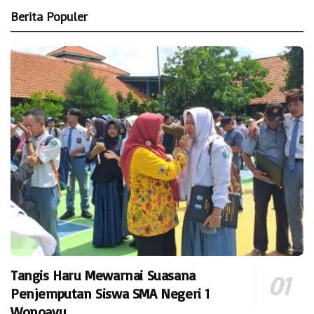
Berita Populer
Tangis Haru Mewarnai Suasana
Penjemputan Siswa SMA Negeri 1
Wonoayu