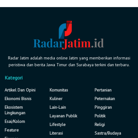
Radar Jatim adalah media online Jatim yang memberikan informasi
peristiwa dan berita Jawa Timur dan Surabaya terkini dan terbaru.
Kategori
Artikel Dan Opini
Komunitas
Pertanian
Ekonomi Bisnis
Kuliner
Peternakan
Ekosistem
Lain-Lain
Pinggiran
Lingkungan
Layanan Publik
Politik
Esai/Kolom
Lifestyle
Religi
Feature
Literasi
Sastra/Budaya