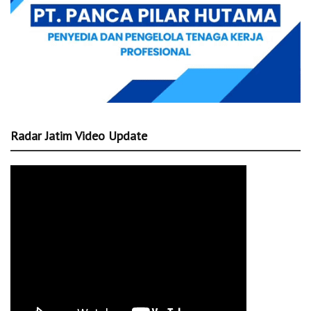
Radar Jatim Video Update