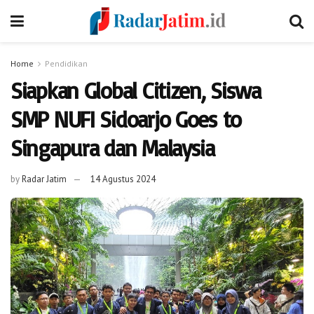
Home
Pendidikan
Siapkan Global Citizen, Siswa
SMP NUFI Sidoarjo Goes to
Singapura dan Malaysia
by
Radar Jatim
14 Agustus 2024