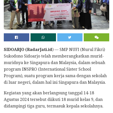
SIDOARJO (RadarJati.id
) — SMP NUFI (Nurul Fikri)
Sukodono Sidoarjo telah memberangkatkan murid-
muridnya ke Singapura dan Malaysia, dalam sebuah
program INSPRO (International Sister School
Program), suatu program kerja sama dengan sekolah
di luar negeri, dalam hal ini Singapura dan Malaysia.
Kegiatan yang akan berlangsung tanggal 14-18
Agustus 2024 tersebut diikuti 18 murid kelas 9, dan
didampingi tiga guru, termasuk kepala sekolahnya.