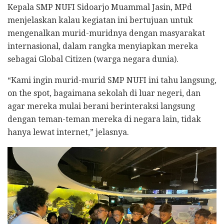
Kepala SMP NUFI Sidoarjo Muammal Jasin, MPd
menjelaskan kalau kegiatan ini bertujuan untuk
mengenalkan murid-muridnya dengan masyarakat
internasional, dalam rangka menyiapkan mereka
sebagai Global Citizen (warga negara dunia).
“Kami ingin murid-murid SMP NUFI ini tahu langsung,
on the spot, bagaimana sekolah di luar negeri, dan
agar mereka mulai berani berinteraksi langsung
dengan teman-teman mereka di negara lain, tidak
hanya lewat internet,” jelasnya.