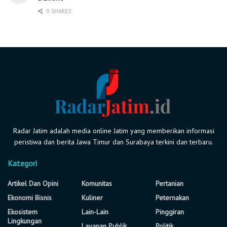
0 SHARES
Radar Jatim adalah media online Jatim yang memberikan informasi
peristiwa dan berita Jawa Timur dan Surabaya terkini dan terbaru.
Kategori
Artikel Dan Opini
Komunitas
Pertanian
Ekonomi Bisnis
Kuliner
Peternakan
Ekosistem
Lain-Lain
Pinggiran
Lingkungan
Layanan Publik
Politik