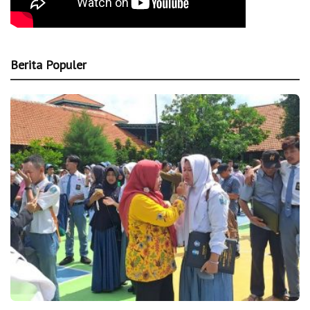
Berita Populer