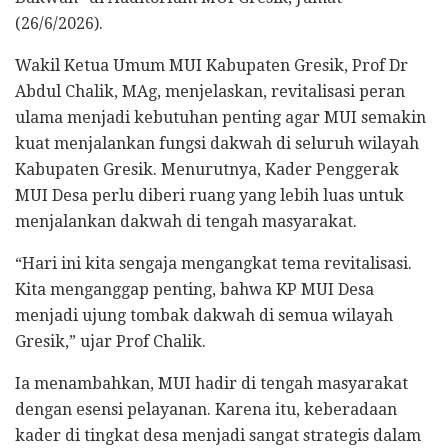
(26/6/2026).
Wakil Ketua Umum MUI Kabupaten Gresik, Prof Dr
Abdul Chalik, MAg, menjelaskan, revitalisasi peran
ulama menjadi kebutuhan penting agar MUI semakin
kuat menjalankan fungsi dakwah di seluruh wilayah
Kabupaten Gresik. Menurutnya, Kader Penggerak
MUI Desa perlu diberi ruang yang lebih luas untuk
menjalankan dakwah di tengah masyarakat.
“Hari ini kita sengaja mengangkat tema revitalisasi.
Kita menganggap penting, bahwa KP MUI Desa
menjadi ujung tombak dakwah di semua wilayah
Gresik,” ujar Prof Chalik.
Ia menambahkan, MUI hadir di tengah masyarakat
dengan esensi pelayanan. Karena itu, keberadaan
kader di tingkat desa menjadi sangat strategis dalam