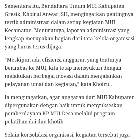
Sementara itu, Bendahara Umum MUI Kabupaten
Gresik, Khoirul Anwar, SH, mengingatkan pentingnya
tertib administrasi dalam setiap kegiatan MUI
Kecamatan. Menurutnya, laporan administrasi yang
lengkap merupakan bagian dari tata kelola organisasi
yang harus terus dijaga.
“Meskipun ada efisiensi anggaran yang tentunya
berimbas ke MUI, kita tetap mensyukuri dengan
melakukan berbagai inovasi dalam menjalankan
pelayanan umat dan kegiatan,” kata Khoirul.
Ia mengungatkan, agar anggaran dari MUI Kabupaten
dipergunakan dengan baik untuk menyukseskan
pemberdayaan KP MUI Desa melalui program
pelatihan dai dan khotib.
Selain konsolidasi organisasi, kegiatan tersebut juga