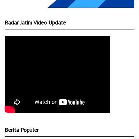
Radar Jatim Video Update
Berita Populer