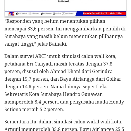
“Responden yang belum menentukan pilihan
mencapai 33,6 persen. Ini menggambarkan pemilih di
Surabaya yang masih belum menentukan pilihannya
sangat tinggi,” jelas Baihaki.
Dalam survei ARCI untuk simulasi calon wali kota,
petahana Eri Cahyadi masih teratas dengan 37,8
persen, disusul oleh Ahmad Dhani dari Gerindra
dengan 15,7 persen, dan Bayu Airlangga dari Golkar
dengan 14,6 persen. Nama lainnya seperti eks
Sekretaris Kota Surabaya Hendro Gunawan
memperoleh 8,4 persen, dan pengusaha muda Hendy
Setiono meraih 5,2 persen.
Sementara itu, dalam simulasi calon wakil wali kota,
Armuji memperoleh 35,8 persen, Bayu Airlangga 25,5