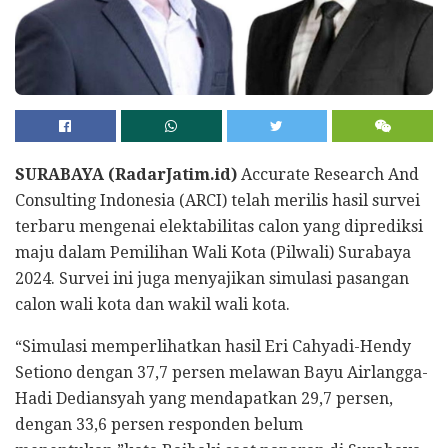
SURABAYA (RadarJatim.id)
Accurate Research And
Consulting Indonesia (ARCI) telah merilis hasil survei
terbaru mengenai elektabilitas calon yang diprediksi
maju dalam Pemilihan Wali Kota (Pilwali) Surabaya
2024. Survei ini juga menyajikan simulasi pasangan
calon wali kota dan wakil wali kota.
“Simulasi memperlihatkan hasil Eri Cahyadi-Hendy
Setiono dengan 37,7 persen melawan Bayu Airlangga-
Hadi Dediansyah yang mendapatkan 29,7 persen,
dengan 33,6 persen responden belum