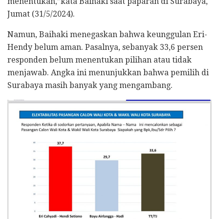
menentukan,”kata Baihaki saat paparan di Surabaya,
Jumat (31/5/2024).
Namun, Baihaki menegaskan bahwa keunggulan Eri-
Hendy belum aman. Pasalnya, sebanyak 33,6 persen
responden belum menentukan pilihan atau tidak
menjawab. Angka ini menunjukkan bahwa pemilih di
Surabaya masih banyak yang mengambang.