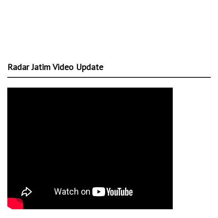
Radar Jatim Video Update