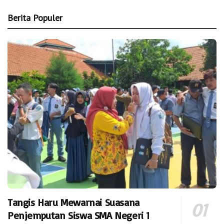
Berita Populer
Tangis Haru Mewarnai Suasana
Penjemputan Siswa SMA Negeri 1