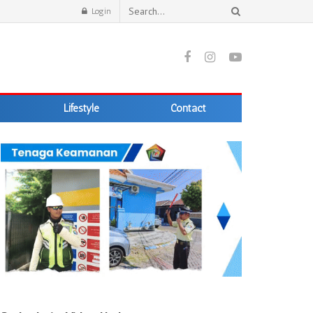
Login
Lifestyle
Contact