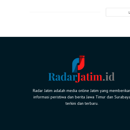
Radar Jatim adalah media online Jatim yang memberika
informasi peristiwa dan berita Jawa Timur dan Surabay
terkini dan terbaru.