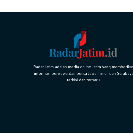
Radar Jatim adalah media online Jatim yang memberika
informasi peristiwa dan berita Jawa Timur dan Surabay
terkini dan terbaru.